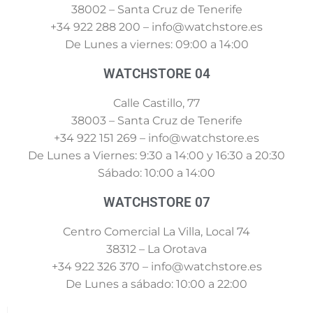
38002 – Santa Cruz de Tenerife
+34 922 288 200 – info@watchstore.es
De Lunes a viernes: 09:00 a 14:00
WATCHSTORE 04
Calle Castillo, 77
38003 – Santa Cruz de Tenerife
+34 922 151 269 – info@watchstore.es
De Lunes a Viernes: 9:30 a 14:00 y 16:30 a 20:30
Sábado: 10:00 a 14:00
WATCHSTORE 07
Centro Comercial La Villa, Local 74
38312 – La Orotava
+34 922 326 370 – info@watchstore.es
De Lunes a sábado: 10:00 a 22:00