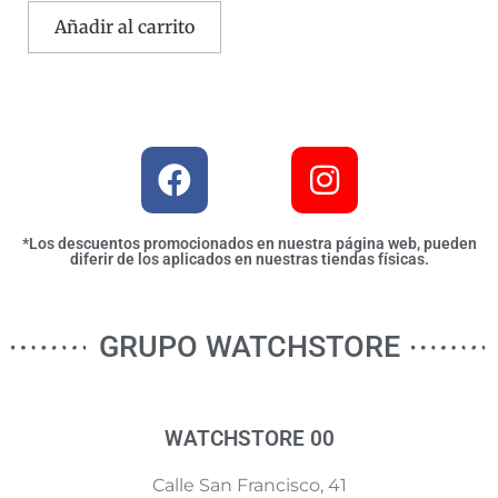
Añadir al carrito
*Los descuentos promocionados en nuestra página web, pueden
diferir de los aplicados en nuestras tiendas físicas.
GRUPO WATCHSTORE
WATCHSTORE 00
Calle San Francisco, 41