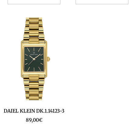
DAIEL KLEIN DK.1.14123-3
89,00
€