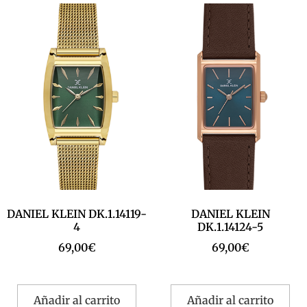
DANIEL KLEIN DK.1.14119-
DANIEL KLEIN
4
DK.1.14124-5
69,00
€
69,00
€
Añadir al carrito
Añadir al carrito