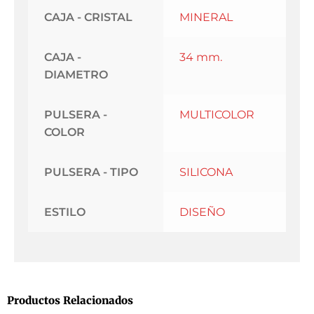
CAJA - CRISTAL
MINERAL
CAJA -
34 mm.
DIAMETRO
PULSERA -
MULTICOLOR
COLOR
PULSERA - TIPO
SILICONA
ESTILO
DISEÑO
Productos Relacionados