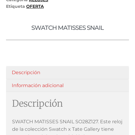
Etiqueta
OFERTA
SWATCH MATISSES SNAIL
Descripción
Información adicional
Descripción
SWATCH MATISSES SNAIL SO28Z127. Este reloj
de la colección Swatch x Tate Gallery tiene