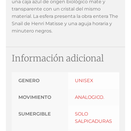
una caja azul de origen biológico mate y
transparente con un cristal del mismo
material. La esfera presenta la obra entera The
Snail de Henri Matisse y una aguja horaria y
minutero negros.
Información adicional
GENERO
UNISEX
MOVIMIENTO
ANALOGICO.
SUMERGIBLE
SOLO
SALPICADURAS