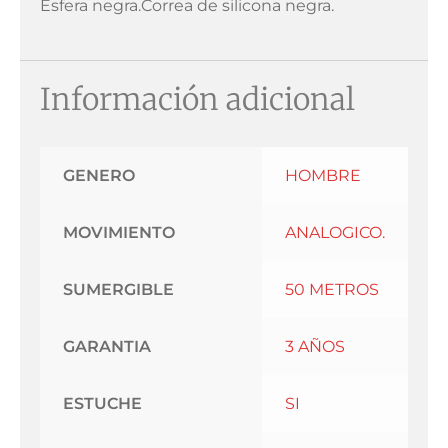
Esfera negra.Correa de silicona negra.
Información adicional
GENERO
HOMBRE
MOVIMIENTO
ANALOGICO.
SUMERGIBLE
50 METROS
GARANTIA
3 AÑOS
ESTUCHE
SI