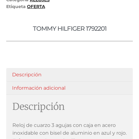
Etiqueta
OFERTA
TOMMY HILFIGER 1792201
Descripción
Información adicional
Descripción
Reloj de cuarzo 3 agujas con caja en acero
inoxidable con bisel de aluminio en azul y rojo.