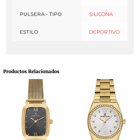
PULSERA - TIPO
SILICONA
ESTILO
DEPORTIVO
Productos Relacionados