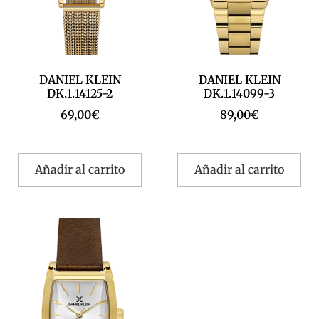
DANIEL KLEIN
DANIEL KLEIN
DK.1.14125-2
DK.1.14099-3
69,00
€
89,00
€
Añadir al carrito
Añadir al carrito