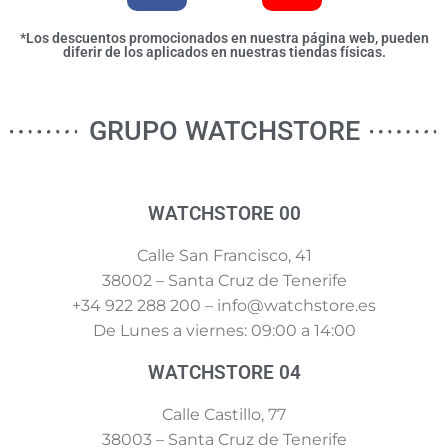
*Los descuentos promocionados en nuestra página web, pueden
diferir de los aplicados en nuestras tiendas físicas.
GRUPO WATCHSTORE
WATCHSTORE 00
Calle San Francisco, 41
38002 – Santa Cruz de Tenerife
+34 922 288 200 – info@watchstore.es
De Lunes a viernes: 09:00 a 14:00
WATCHSTORE 04
Calle Castillo, 77
38003 – Santa Cruz de Tenerife