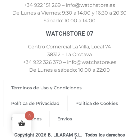
+34 922 151 269 – info@watchstore.es
De Lunes a Viernes: 9:30 a 14:00 y 16:30 a 20:30
Sábado: 10:00 a 14:00
WATCHSTORE 07
Centro Comercial La Villa, Local 74
38312 – La Orotava
+34 922 326 370 – info@watchstore.es
De Lunes a sábado: 10:00 a 22:00
Términos de Uso y Condiciones
Política de Privacidad
Política de Cookies
0
Devoluciones
Envios
Copyright 2026 B. LILARAM S.L. -Todos los derechos