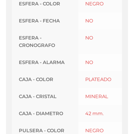
ESFERA - COLOR
NEGRO
ESFERA - FECHA
NO
ESFERA -
NO
CRONOGRAFO
ESFERA - ALARMA
NO
CAJA - COLOR
PLATEADO
CAJA - CRISTAL
MINERAL
CAJA - DIAMETRO
42 mm.
PULSERA - COLOR
NEGRO