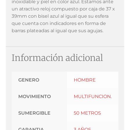
inoxidable y piel en color azul. Estamos ante
un atractivo reloj compuesto por caja de 37 x
39mm con bisel azul al igual que su esfera
que cuenta con indicadores en forma de
barras plateadas al igual que sus agujas.
Información adicional
GENERO
HOMBRE
MOVIMIENTO
MULTIFUNCION.
SUMERGIBLE
50 METROS
GARANTIA
3 AÑOS