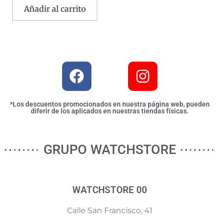
Añadir al carrito
*Los descuentos promocionados en nuestra página web, pueden
diferir de los aplicados en nuestras tiendas físicas.
GRUPO WATCHSTORE
WATCHSTORE 00
Calle San Francisco, 41