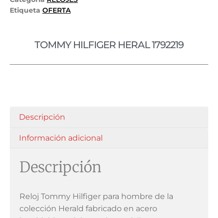
Etiqueta
OFERTA
TOMMY HILFIGER HERAL 1792219
Descripción
Información adicional
Descripción
Reloj Tommy Hilfiger para hombre de la
colección Herald fabricado en acero