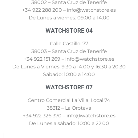
38002 – Santa Cruz de Tenerife
+34 922 288 200 – info@watchstore.es
De Lunes a viernes: 09:00 a 14:00
WATCHSTORE 04
Calle Castillo, 77
38003 – Santa Cruz de Tenerife
+34 922 151 269 – info@watchstore.es
De Lunes a Viernes: 9:30 a 14:00 y 16:30 a 20:30
Sábado: 10:00 a 14:00
WATCHSTORE 07
Centro Comercial La Villa, Local 74
38312 – La Orotava
+34 922 326 370 – info@watchstore.es
De Lunes a sábado: 10:00 a 22:00