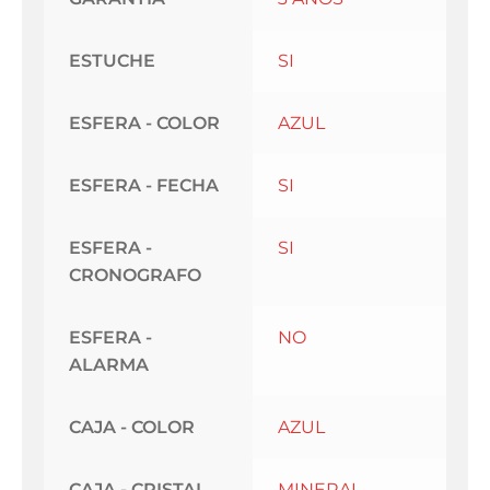
ESTUCHE
SI
ESFERA - COLOR
AZUL
ESFERA - FECHA
SI
ESFERA -
SI
CRONOGRAFO
ESFERA -
NO
ALARMA
CAJA - COLOR
AZUL
CAJA - CRISTAL
MINERAL