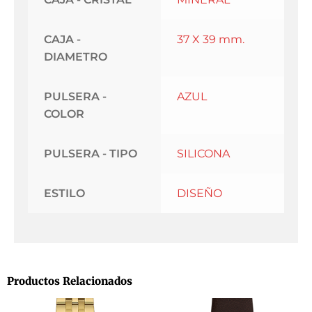
CAJA -
37 X 39 mm.
DIAMETRO
PULSERA -
AZUL
COLOR
PULSERA - TIPO
SILICONA
ESTILO
DISEÑO
Productos Relacionados