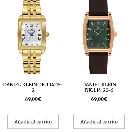
DANIEL KLEIN DK.1.14115-
DANIEL KLEIN
2
DK.1.14120-6
89,00
€
69,00
€
Añadir al carrito
Añadir al carrito