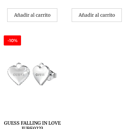
Añadir al carrito
Añadir al carrito
-10%
GUESS FALLING IN LOVE
JUBE0223