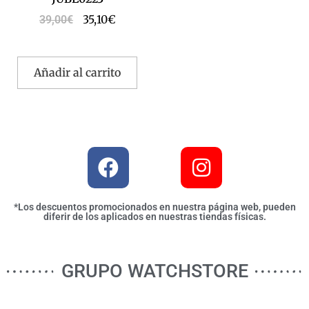
35,10
€
39,00
€
Añadir al carrito
*Los descuentos promocionados en nuestra página web, pueden
diferir de los aplicados en nuestras tiendas físicas.
GRUPO WATCHSTORE