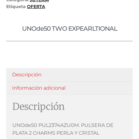
Etiqueta
OFERTA
UNOde50 TWO EXPEARLTIONAL
Descripción
Información adicional
Descripción
UNOde50 PUL2374AZU0M. PULSERA DE
PLATA 2 CHARMS PERLA Y CRISTAL