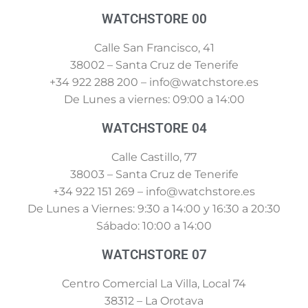
WATCHSTORE 00
Calle San Francisco, 41
38002 – Santa Cruz de Tenerife
+34 922 288 200 – info@watchstore.es
De Lunes a viernes: 09:00 a 14:00
WATCHSTORE 04
Calle Castillo, 77
38003 – Santa Cruz de Tenerife
+34 922 151 269 – info@watchstore.es
De Lunes a Viernes: 9:30 a 14:00 y 16:30 a 20:30
Sábado: 10:00 a 14:00
WATCHSTORE 07
Centro Comercial La Villa, Local 74
38312 – La Orotava