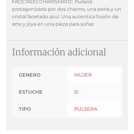
FACETADO CHARISMATIC. Pulsera
protagonizada por dos charms, una perla y un
cristal facetado azul. Una auténtica fusión de
arte y joya en una pieza para soñar.
Información adicional
GENERO
MUJER
ESTUCHE
SI
TIPO
PULSERA