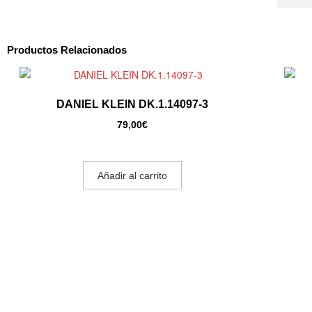
Productos Relacionados
DANIEL KLEIN DK.1.14097-3
79,00
€
Añadir al carrito