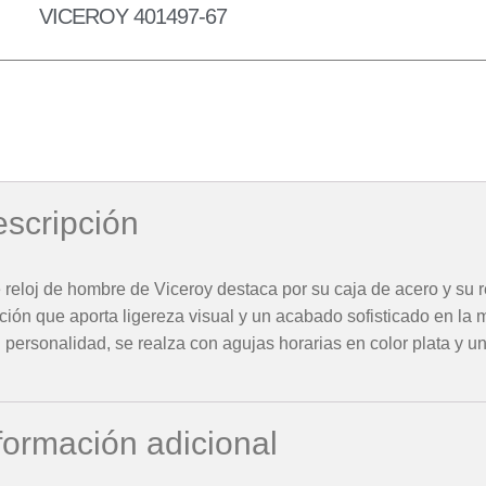
VICEROY 401497-67
scripción
 reloj de hombre de Viceroy destaca por su caja de acero y su 
ción que aporta ligereza visual y un acabado sofisticado en la 
 personalidad, se realza con agujas horarias en color plata y un
formación adicional