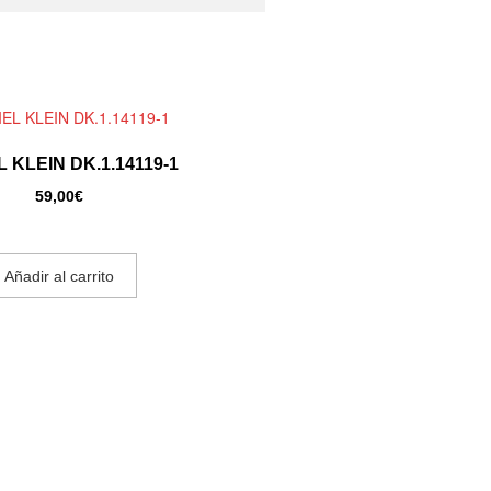
 KLEIN DK.1.14119-1
59,00
€
Añadir al carrito