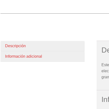
Descripción
De
Información adicional
Este
elec
gran
In