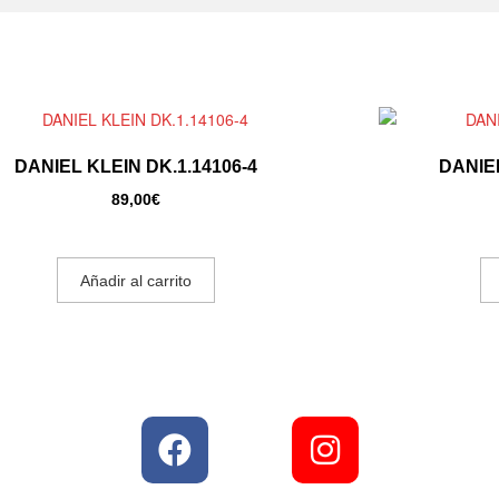
DANIEL KLEIN DK.1.14106-4
DANIEL
89,00
€
Añadir al carrito