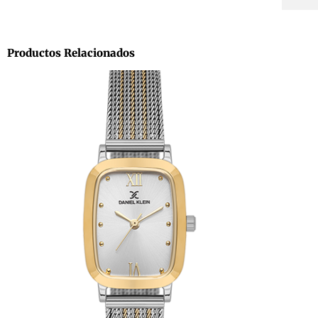
Productos Relacionados