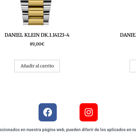
DANIEL KLEIN DK.1.14123-4
DANIEL
89,00
€
Añadir al carrito
ionados en nuestra página web, pueden diferir de los aplicados en nu