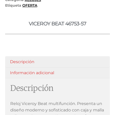
Etiqueta
OFERTA
VICEROY BEAT 46753-57
Descripción
Información adicional
Descripción
Reloj Viceroy Beat multifunción. Presenta un
diseño moderno y sofisticado con caja y malla