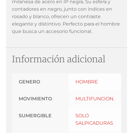
milanesa de acero en IP negra. Su esfera y
contadores en negro, junto con índices en
rosado y blanco, ofrecen un contraste
elegante y distintivo. Perfecto para el hombre
que busca un accesorio funcional.
Información adicional
GENERO
HOMBRE
MOVIMIENTO
MULTIFUNCION.
SUMERGIBLE
SOLO
SALPICADURAS