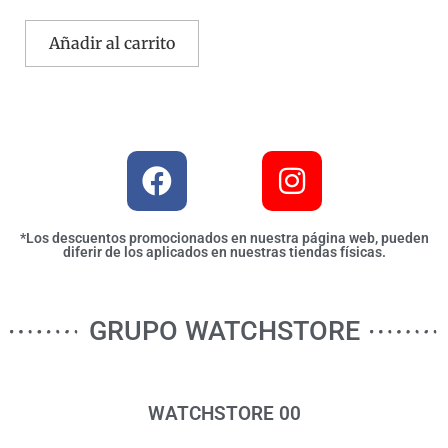
Añadir al carrito
*Los descuentos promocionados en nuestra página web, pueden
diferir de los aplicados en nuestras tiendas físicas.
GRUPO WATCHSTORE
WATCHSTORE 00