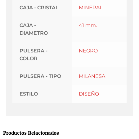
CAJA - CRISTAL
MINERAL
CAJA -
41 mm.
DIAMETRO
PULSERA -
NEGRO
COLOR
PULSERA - TIPO
MILANESA
ESTILO
DISEÑO
Productos Relacionados