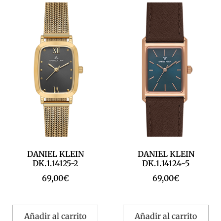
DANIEL KLEIN
DANIEL KLEIN
DK.1.14125-2
DK.1.14124-5
69,00
€
69,00
€
Añadir al carrito
Añadir al carrito