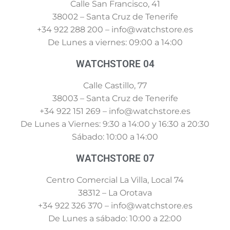
Calle San Francisco, 41
38002 – Santa Cruz de Tenerife
+34 922 288 200 – info@watchstore.es
De Lunes a viernes: 09:00 a 14:00
WATCHSTORE 04
Calle Castillo, 77
38003 – Santa Cruz de Tenerife
+34 922 151 269 – info@watchstore.es
De Lunes a Viernes: 9:30 a 14:00 y 16:30 a 20:30
Sábado: 10:00 a 14:00
WATCHSTORE 07
Centro Comercial La Villa, Local 74
38312 – La Orotava
+34 922 326 370 – info@watchstore.es
De Lunes a sábado: 10:00 a 22:00