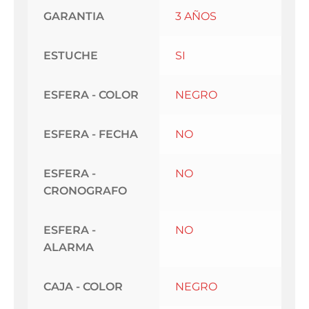
GARANTIA
3 AÑOS
ESTUCHE
SI
ESFERA - COLOR
NEGRO
ESFERA - FECHA
NO
ESFERA -
NO
CRONOGRAFO
ESFERA -
NO
ALARMA
CAJA - COLOR
NEGRO