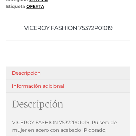
Etiqueta
OFERTA
VICEROY FASHION 75372P01019
Descripción
Información adicional
Descripción
VICEROY FASHION 75372P01019. Pulsera de
mujer en acero con acabado IP dorado,