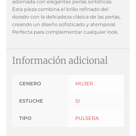
adornada con elegantes perlas sintéticas.
Esta pieza combina el brillo refinado del
dorado con la delicadeza clásica de las perlas,
creando un diseño sofisticado y atemporal.
Perfecta para complementar cualquier look.
Información adicional
GENERO
MUJER
ESTUCHE
SI
TIPO
PULSERA