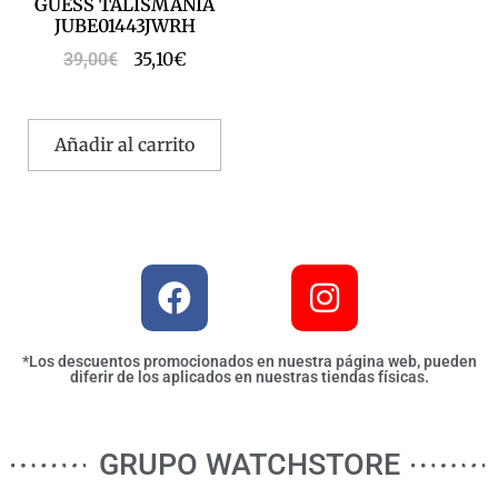
GUESS TALISMANIA
JUBE01443JWRH
35,10
€
39,00
€
Añadir al carrito
*Los descuentos promocionados en nuestra página web, pueden
diferir de los aplicados en nuestras tiendas físicas.
GRUPO WATCHSTORE