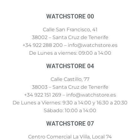
WATCHSTORE 00
Calle San Francisco, 41
38002 – Santa Cruz de Tenerife
+34 922 288 200 – info@watchstore.es
De Lunes a viernes: 09:00 a 14:00
WATCHSTORE 04
Calle Castillo, 77
38003 – Santa Cruz de Tenerife
+34 922 151 269 – info@watchstore.es
De Lunes a Viernes: 9:30 a 14:00 y 16:30 a 20:30
Sábado: 10:00 a 14:00
WATCHSTORE 07
Centro Comercial La Villa, Local 74