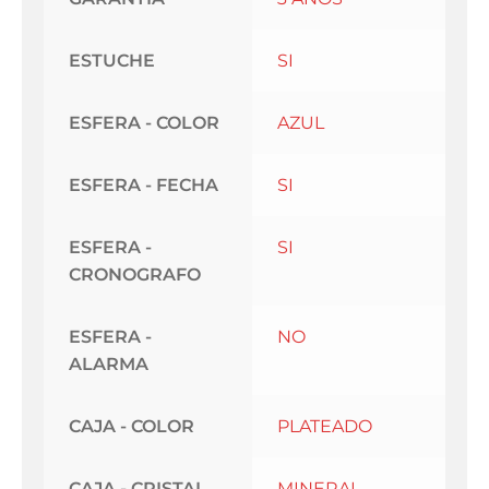
ESTUCHE
SI
ESFERA - COLOR
AZUL
ESFERA - FECHA
SI
ESFERA -
SI
CRONOGRAFO
ESFERA -
NO
ALARMA
CAJA - COLOR
PLATEADO
CAJA - CRISTAL
MINERAL