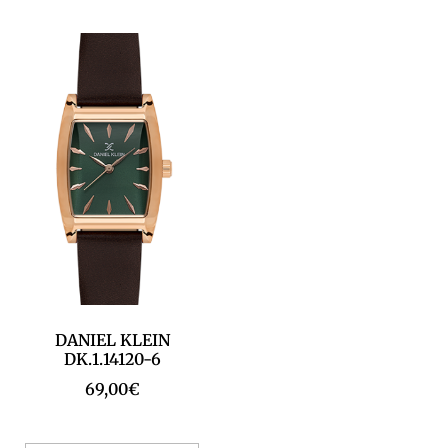
DANIEL KLEIN
DK.1.14120-6
69,00
€