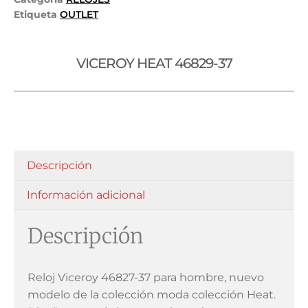
Etiqueta
OUTLET
VICEROY HEAT 46829-37
Descripción
Información adicional
Descripción
Reloj Viceroy 46827-37 para hombre, nuevo
modelo de la colección moda colección Heat.