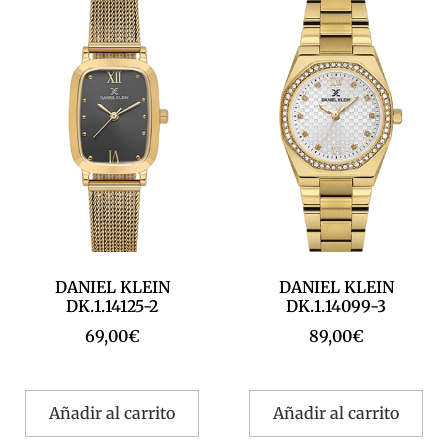
DANIEL KLEIN
DANIEL KLEIN
DK.1.14125-2
DK.1.14099-3
69,00
€
89,00
€
Añadir al carrito
Añadir al carrito