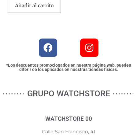
Añadir al carrito
*Los descuentos promocionados en nuestra página web, pueden
diferir de los aplicados en nuestras tiendas físicas.
GRUPO WATCHSTORE
WATCHSTORE 00
Calle San Francisco, 41