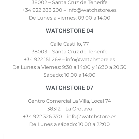
38002 – Santa Cruz de Tenerife
+34 922 288 200 – info@watchstore.es
De Lunes a viernes: 09:00 a 14:00
WATCHSTORE 04
Calle Castillo, 77
38003 – Santa Cruz de Tenerife
+34 922 151 269 – info@watchstore.es
De Lunes a Viernes: 9:30 a 14:00 y 16:30 a 20:30
Sábado: 10:00 a 14:00
WATCHSTORE 07
Centro Comercial La Villa, Local 74
38312 – La Orotava
+34 922 326 370 – info@watchstore.es
De Lunes a sábado: 10:00 a 22:00