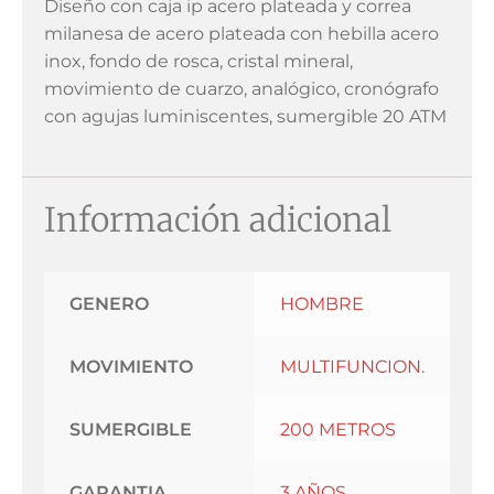
Diseño con caja ip acero plateada y correa
milanesa de acero plateada con hebilla acero
inox, fondo de rosca, cristal mineral,
movimiento de cuarzo, analógico, cronógrafo
con agujas luminiscentes, sumergible 20 ATM
Información adicional
GENERO
HOMBRE
MOVIMIENTO
MULTIFUNCION.
SUMERGIBLE
200 METROS
GARANTIA
3 AÑOS