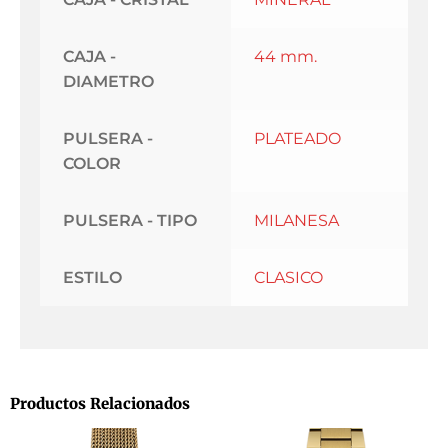
CAJA -
44 mm.
DIAMETRO
PULSERA -
PLATEADO
COLOR
PULSERA - TIPO
MILANESA
ESTILO
CLASICO
Productos Relacionados