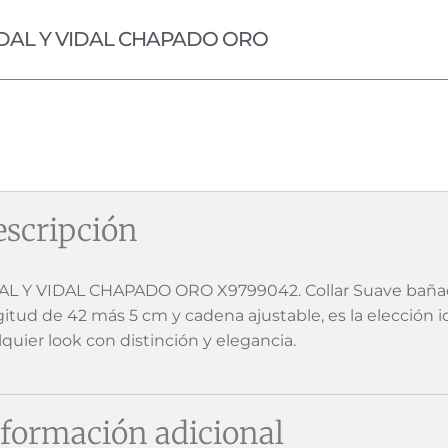
DAL Y VIDAL CHAPADO ORO
scripción
AL Y VIDAL CHAPADO ORO X9799042. Collar Suave bañado
gitud de 42 más 5 cm y cadena ajustable, es la elección
lquier look con distinción y elegancia.
formación adicional