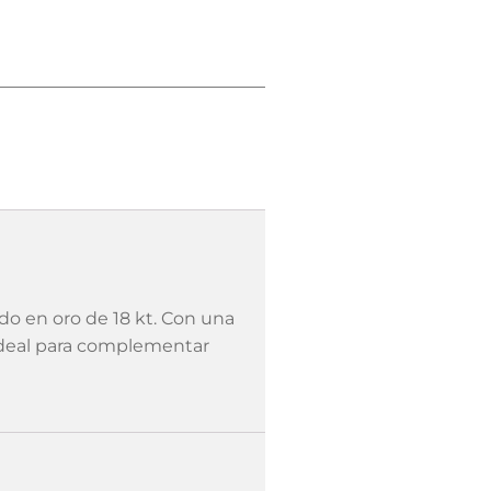
 en oro de 18 kt. Con una
 ideal para complementar