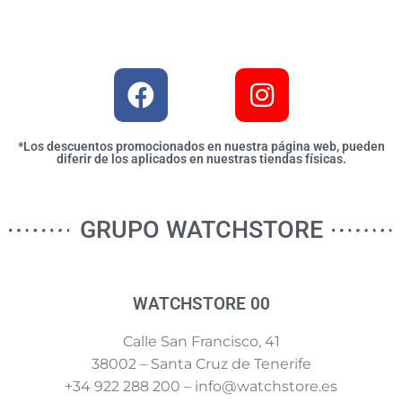
*Los descuentos promocionados en nuestra página web, pueden
diferir de los aplicados en nuestras tiendas físicas.
GRUPO WATCHSTORE
WATCHSTORE 00
Calle San Francisco, 41
38002 – Santa Cruz de Tenerife
+34 922 288 200 – info@watchstore.es