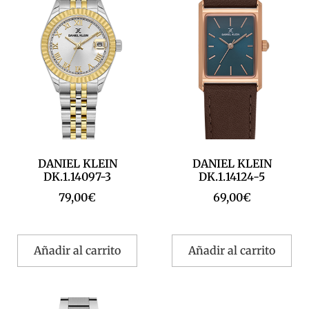
DANIEL KLEIN
DANIEL KLEIN
DK.1.14097-3
DK.1.14124-5
79,00
€
69,00
€
Añadir al carrito
Añadir al carrito