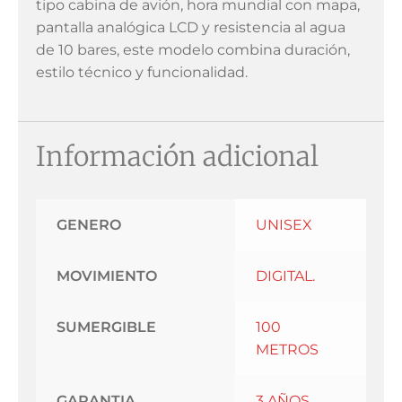
tipo cabina de avión, hora mundial con mapa,
pantalla analógica LCD y resistencia al agua
de 10 bares, este modelo combina duración,
estilo técnico y funcionalidad.
Información adicional
GENERO
UNISEX
MOVIMIENTO
DIGITAL.
SUMERGIBLE
100
METROS
GARANTIA
3 AÑOS