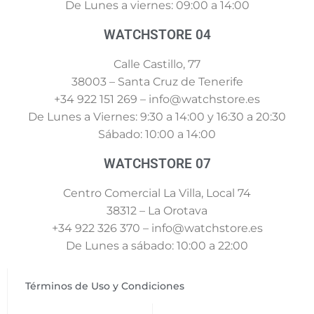
De Lunes a viernes: 09:00 a 14:00
WATCHSTORE 04
Calle Castillo, 77
38003 – Santa Cruz de Tenerife
+34 922 151 269 – info@watchstore.es
De Lunes a Viernes: 9:30 a 14:00 y 16:30 a 20:30
Sábado: 10:00 a 14:00
WATCHSTORE 07
Centro Comercial La Villa, Local 74
38312 – La Orotava
+34 922 326 370 – info@watchstore.es
De Lunes a sábado: 10:00 a 22:00
Términos de Uso y Condiciones