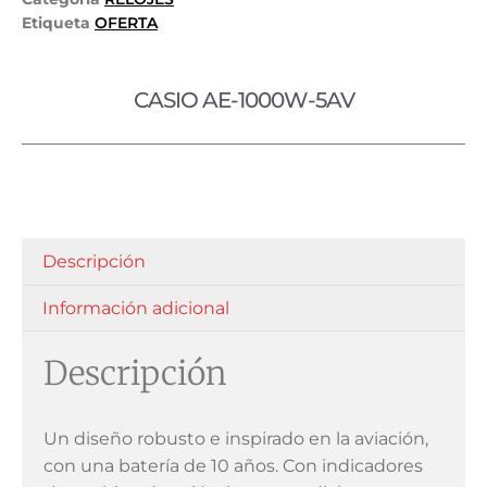
Etiqueta
OFERTA
CASIO AE-1000W-5AV
Descripción
Información adicional
Descripción
Un diseño robusto e inspirado en la aviación,
con una batería de 10 años. Con indicadores