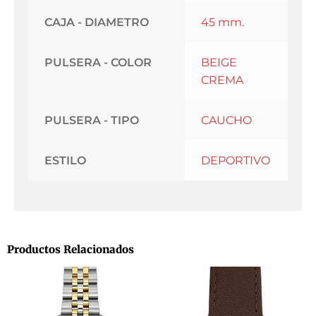
CAJA - DIAMETRO
45 mm.
PULSERA - COLOR
BEIGE
CREMA
PULSERA - TIPO
CAUCHO
ESTILO
DEPORTIVO
Productos Relacionados