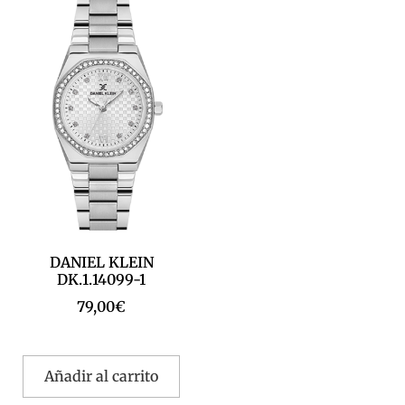
DANIEL KLEIN
DK.1.14099-1
79,00
€
Añadir al carrito