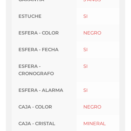
ESTUCHE
SI
ESFERA - COLOR
NEGRO
ESFERA - FECHA
SI
ESFERA -
SI
CRONOGRAFO
ESFERA - ALARMA
SI
CAJA - COLOR
NEGRO
CAJA - CRISTAL
MINERAL