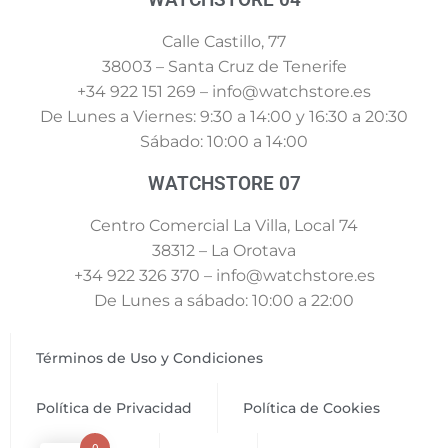
Calle Castillo, 77
38003 – Santa Cruz de Tenerife
+34 922 151 269 – info@watchstore.es
De Lunes a Viernes: 9:30 a 14:00 y 16:30 a 20:30
Sábado: 10:00 a 14:00
WATCHSTORE 07
Centro Comercial La Villa, Local 74
38312 – La Orotava
+34 922 326 370 – info@watchstore.es
De Lunes a sábado: 10:00 a 22:00
Términos de Uso y Condiciones
Política de Privacidad
Política de Cookies
0