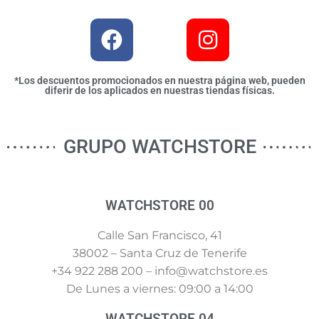
*Los descuentos promocionados en nuestra página web, pueden
diferir de los aplicados en nuestras tiendas físicas.
GRUPO WATCHSTORE
WATCHSTORE 00
Calle San Francisco, 41
38002 – Santa Cruz de Tenerife
+34 922 288 200 – info@watchstore.es
De Lunes a viernes: 09:00 a 14:00
WATCHSTORE 04