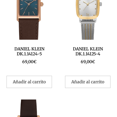
DANIEL KLEIN
DANIEL KLEIN
DK.1.14124-5
DK.1.14125-4
69,00
€
69,00
€
Añadir al carrito
Añadir al carrito