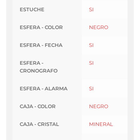
ESTUCHE
SI
ESFERA - COLOR
NEGRO
ESFERA - FECHA
SI
ESFERA -
SI
CRONOGRAFO
ESFERA - ALARMA
SI
CAJA - COLOR
NEGRO
CAJA - CRISTAL
MINERAL