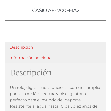
CASIO AE-1700H-1A2
Descripción
Información adicional
Descripción
Un reloj digital multifuncional con una amplia
pantalla de fácil lectura y bisel giratorio,
perfecto para el mundo del deporte.
Resistente al agua hasta 10 bar, diez años de