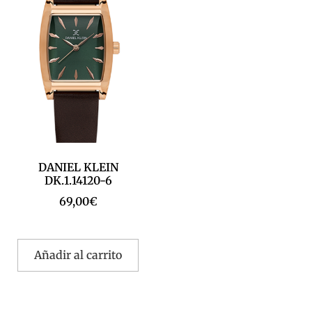
DANIEL KLEIN
DK.1.14120-6
69,00
€
Añadir al carrito