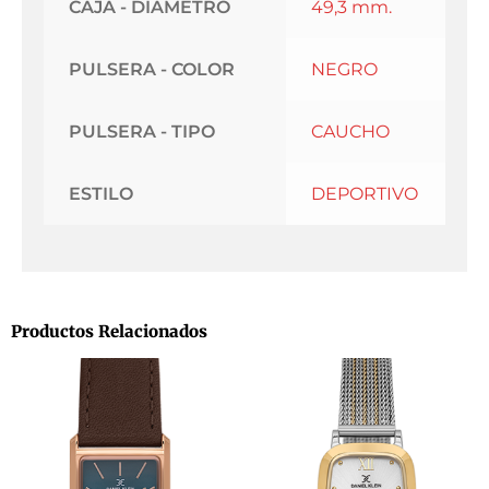
CAJA - DIAMETRO
49,3 mm.
PULSERA - COLOR
NEGRO
PULSERA - TIPO
CAUCHO
ESTILO
DEPORTIVO
Productos Relacionados