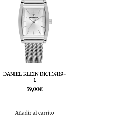
DANIEL KLEIN DK.1.14119-
1
59,00
€
Añadir al carrito