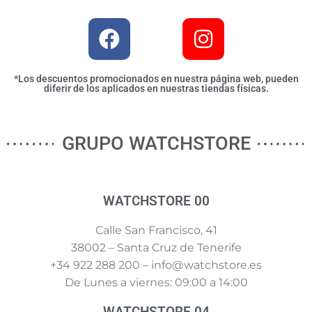
*Los descuentos promocionados en nuestra página web, pueden
diferir de los aplicados en nuestras tiendas físicas.
GRUPO WATCHSTORE
WATCHSTORE 00
Calle San Francisco, 41
38002 – Santa Cruz de Tenerife
+34 922 288 200 – info@watchstore.es
De Lunes a viernes: 09:00 a 14:00
WATCHSTORE 04