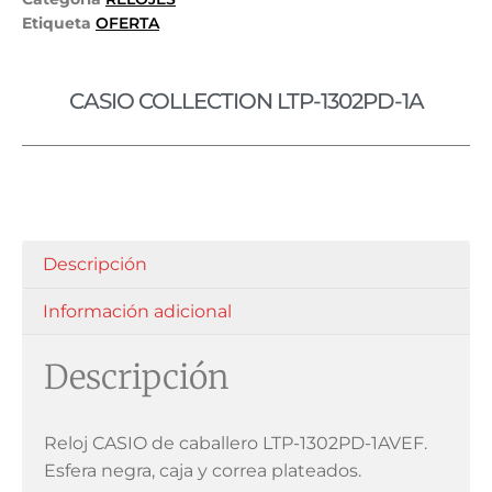
Etiqueta
OFERTA
CASIO COLLECTION LTP-1302PD-1A
Descripción
Información adicional
Descripción
Reloj CASIO de caballero LTP-1302PD-1AVEF.
Esfera negra, caja y correa plateados.