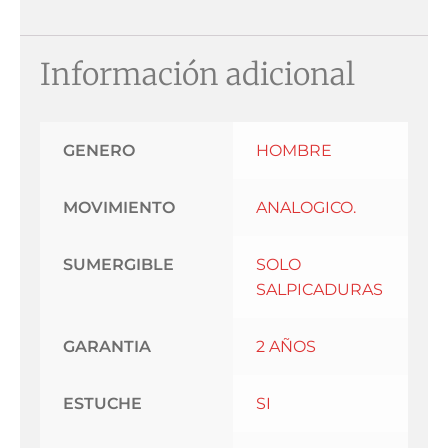
Información adicional
GENERO
HOMBRE
MOVIMIENTO
ANALOGICO.
SUMERGIBLE
SOLO
SALPICADURAS
GARANTIA
2 AÑOS
ESTUCHE
SI