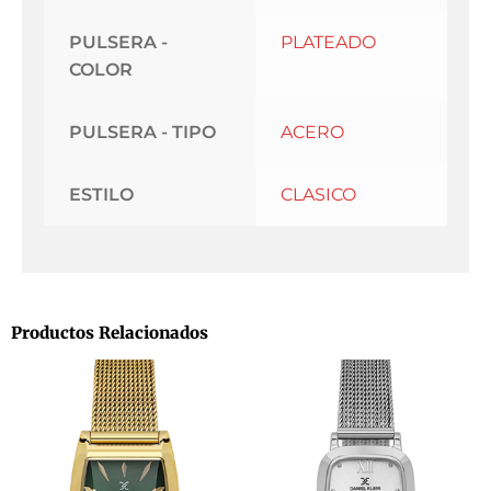
PULSERA -
PLATEADO
COLOR
PULSERA - TIPO
ACERO
ESTILO
CLASICO
Productos Relacionados