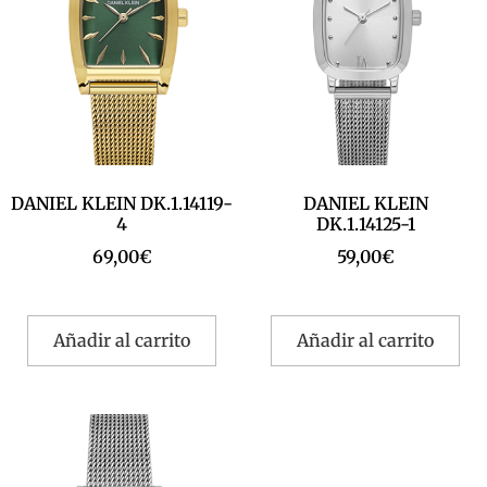
DANIEL KLEIN DK.1.14119-
DANIEL KLEIN
4
DK.1.14125-1
69,00
€
59,00
€
Añadir al carrito
Añadir al carrito