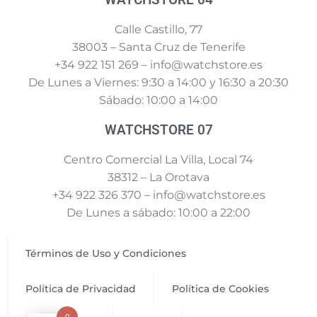
Calle Castillo, 77
38003 – Santa Cruz de Tenerife
+34 922 151 269 – info@watchstore.es
De Lunes a Viernes: 9:30 a 14:00 y 16:30 a 20:30
Sábado: 10:00 a 14:00
WATCHSTORE 07
Centro Comercial La Villa, Local 74
38312 – La Orotava
+34 922 326 370 – info@watchstore.es
De Lunes a sábado: 10:00 a 22:00
Términos de Uso y Condiciones
Política de Privacidad
Política de Cookies
0