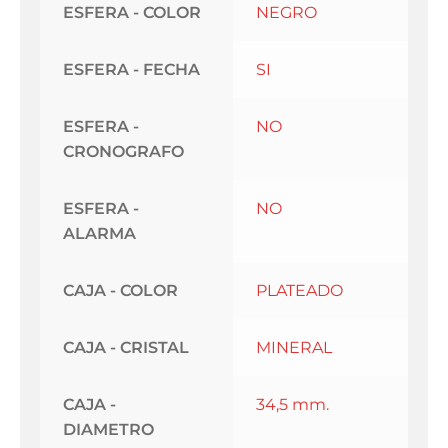
ESFERA - COLOR
NEGRO
ESFERA - FECHA
SI
ESFERA -
NO
CRONOGRAFO
ESFERA -
NO
ALARMA
CAJA - COLOR
PLATEADO
CAJA - CRISTAL
MINERAL
CAJA -
34,5 mm.
DIAMETRO