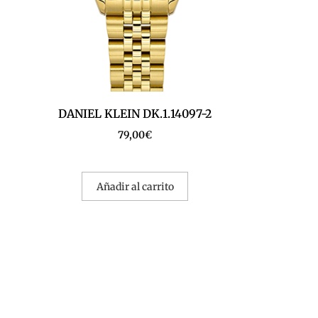
DANIEL KLEIN DK.1.14097-2
79,00
€
Añadir al carrito