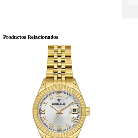
Productos Relacionados