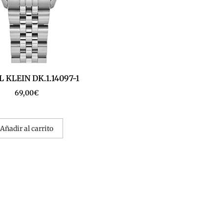
 KLEIN DK.1.14097-1
69,00
€
Añadir al carrito