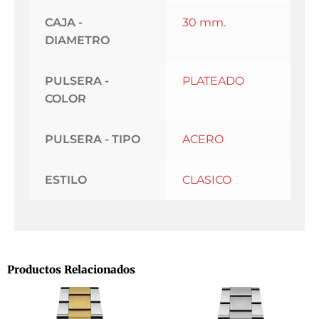
CAJA -
30 mm.
DIAMETRO
PULSERA -
PLATEADO
COLOR
PULSERA - TIPO
ACERO
ESTILO
CLASICO
Productos Relacionados