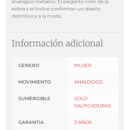
analógico metálico. El elegante color de la
esfera y el índice conforman un diseño
distintivo y a la moda.
Información adicional
GENERO
MUJER
MOVIMIENTO
ANALOGICO.
SUMERGIBLE
SOLO
SALPICADURAS
GARANTIA
3 AÑOS