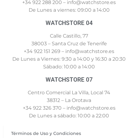
+34 922 288 200 – info@watchstore.es
De Lunes a viernes: 09:00 a 14:00
WATCHSTORE 04
Calle Castillo, 77
38003 – Santa Cruz de Tenerife
+34 922 151 269 – info@watchstore.es
De Lunes a Viernes: 9:30 a 14:00 y 16:30 a 20:30
Sábado: 10:00 a 14:00
WATCHSTORE 07
Centro Comercial La Villa, Local 74
38312 – La Orotava
+34 922 326 370 – info@watchstore.es
De Lunes a sábado: 10:00 a 22:00
Términos de Uso y Condiciones