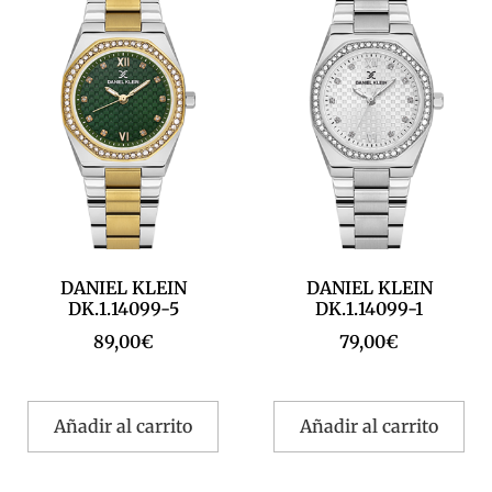
DANIEL KLEIN
DANIEL KLEIN
DK.1.14099-5
DK.1.14099-1
89,00
€
79,00
€
Añadir al carrito
Añadir al carrito