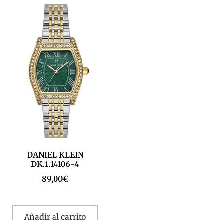
DANIEL KLEIN
DK.1.14106-4
89,00
€
Añadir al carrito