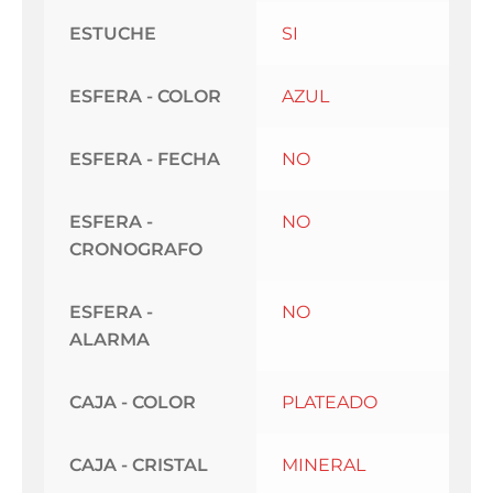
ESTUCHE
SI
ESFERA - COLOR
AZUL
ESFERA - FECHA
NO
ESFERA -
NO
CRONOGRAFO
ESFERA -
NO
ALARMA
CAJA - COLOR
PLATEADO
CAJA - CRISTAL
MINERAL