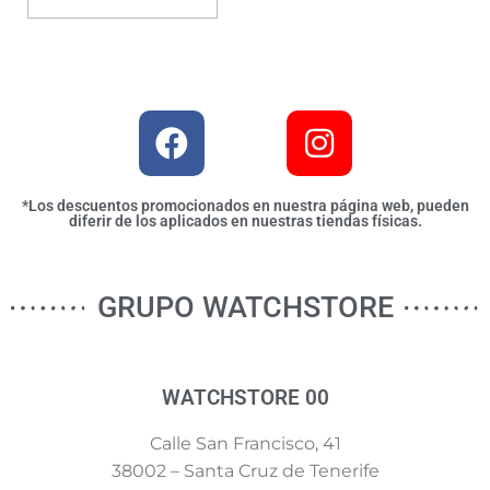
*Los descuentos promocionados en nuestra página web, pueden
diferir de los aplicados en nuestras tiendas físicas.
GRUPO WATCHSTORE
WATCHSTORE 00
Calle San Francisco, 41
38002 – Santa Cruz de Tenerife