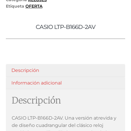
Etiqueta
OFERTA
CASIO LTP-B166D-2AV
Descripción
Información adicional
Descripción
CASIO LTP-B166D-2AV. Una versión atrevida y
de diseño cuadrangular del clásico reloj