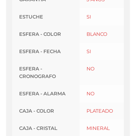
ESTUCHE
SI
ESFERA - COLOR
BLANCO
ESFERA - FECHA
SI
ESFERA -
NO
CRONOGRAFO
ESFERA - ALARMA
NO
CAJA - COLOR
PLATEADO
CAJA - CRISTAL
MINERAL