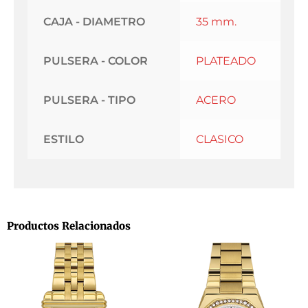
CAJA - DIAMETRO
35 mm.
PULSERA - COLOR
PLATEADO
PULSERA - TIPO
ACERO
ESTILO
CLASICO
Productos Relacionados