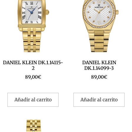
DANIEL KLEIN DK.1.14115-
DANIEL KLEIN
2
DK.1.14099-3
89,00
€
89,00
€
Añadir al carrito
Añadir al carrito