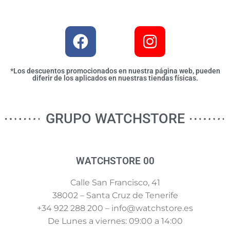
*Los descuentos promocionados en nuestra página web, pueden
diferir de los aplicados en nuestras tiendas físicas.
GRUPO WATCHSTORE
WATCHSTORE 00
Calle San Francisco, 41
38002 – Santa Cruz de Tenerife
+34 922 288 200 – info@watchstore.es
De Lunes a viernes: 09:00 a 14:00