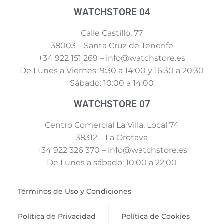
WATCHSTORE 04
Calle Castillo, 77
38003 – Santa Cruz de Tenerife
+34 922 151 269 – info@watchstore.es
De Lunes a Viernes: 9:30 a 14:00 y 16:30 a 20:30
Sábado: 10:00 a 14:00
WATCHSTORE 07
Centro Comercial La Villa, Local 74
38312 – La Orotava
+34 922 326 370 – info@watchstore.es
De Lunes a sábado: 10:00 a 22:00
Términos de Uso y Condiciones
Política de Privacidad
Política de Cookies