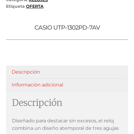
Etiqueta
OFERTA
CASIO UTP-1302PD-7AV
Descripción
Información adicional
Descripción
Diseñado para destacar sin excesos, el reloj
combina un diseño atemporal de tres agujas