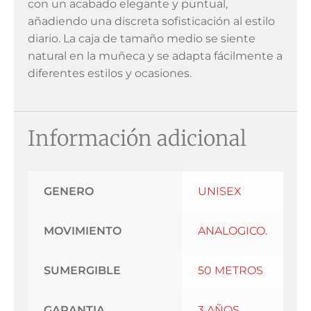
con un acabado elegante y puntual,
añadiendo una discreta sofisticación al estilo
diario. La caja de tamaño medio se siente
natural en la muñeca y se adapta fácilmente a
diferentes estilos y ocasiones.
Información adicional
GENERO
UNISEX
MOVIMIENTO
ANALOGICO.
SUMERGIBLE
50 METROS
GARANTIA
3 AÑOS