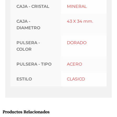
CAJA - CRISTAL
MINERAL
CAJA -
43 X 34 mm.
DIAMETRO
PULSERA -
DORADO
COLOR
PULSERA - TIPO
ACERO
ESTILO
CLASICO
Productos Relacionados