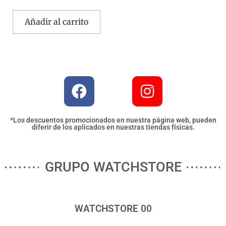
Añadir al carrito
*Los descuentos promocionados en nuestra página web, pueden
diferir de los aplicados en nuestras tiendas físicas.
GRUPO WATCHSTORE
WATCHSTORE 00