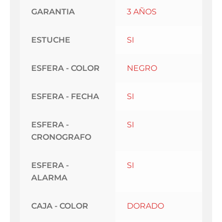
GARANTIA
3 AÑOS
ESTUCHE
SI
ESFERA - COLOR
NEGRO
ESFERA - FECHA
SI
ESFERA -
SI
CRONOGRAFO
ESFERA -
SI
ALARMA
CAJA - COLOR
DORADO