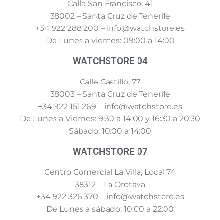
Calle San Francisco, 41
38002 – Santa Cruz de Tenerife
+34 922 288 200 – info@watchstore.es
De Lunes a viernes: 09:00 a 14:00
WATCHSTORE 04
Calle Castillo, 77
38003 – Santa Cruz de Tenerife
+34 922 151 269 – info@watchstore.es
De Lunes a Viernes: 9:30 a 14:00 y 16:30 a 20:30
Sábado: 10:00 a 14:00
WATCHSTORE 07
Centro Comercial La Villa, Local 74
38312 – La Orotava
+34 922 326 370 – info@watchstore.es
De Lunes a sábado: 10:00 a 22:00