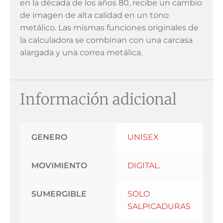
en la década de los años 80, recibe un cambio
de imagen de alta calidad en un tono
metálico. Las mismas funciones originales de
la calculadora se combinan con una carcasa
alargada y una correa metálica.
Información adicional
GENERO
UNISEX
MOVIMIENTO
DIGITAL.
SUMERGIBLE
SOLO
SALPICADURAS