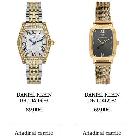
DANIEL KLEIN
DANIEL KLEIN
DK.1.14106-3
DK.1.14125-2
89,00
€
69,00
€
Añadir al carrito
Añadir al carrito