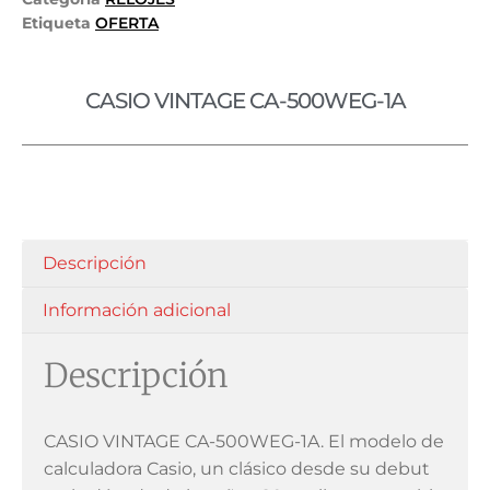
Etiqueta
OFERTA
CASIO VINTAGE CA-500WEG-1A
Descripción
Información adicional
Descripción
CASIO VINTAGE CA-500WEG-1A. El modelo de
calculadora Casio, un clásico desde su debut