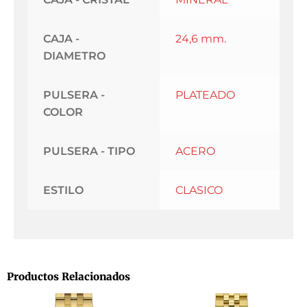
CAJA -
24,6 mm.
DIAMETRO
PULSERA -
PLATEADO
COLOR
PULSERA - TIPO
ACERO
ESTILO
CLASICO
Productos Relacionados