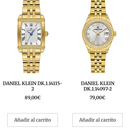
DANIEL KLEIN DK.1.14115-
DANIEL KLEIN
2
DK.1.14097-2
89,00
€
79,00
€
Añadir al carrito
Añadir al carrito