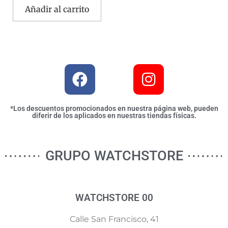
Añadir al carrito
*Los descuentos promocionados en nuestra página web, pueden
diferir de los aplicados en nuestras tiendas físicas.
GRUPO WATCHSTORE
WATCHSTORE 00
Calle San Francisco, 41