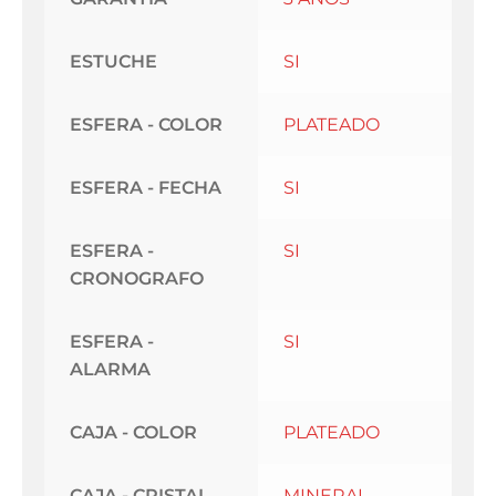
ESTUCHE
SI
ESFERA - COLOR
PLATEADO
ESFERA - FECHA
SI
ESFERA -
SI
CRONOGRAFO
ESFERA -
SI
ALARMA
CAJA - COLOR
PLATEADO
CAJA - CRISTAL
MINERAL