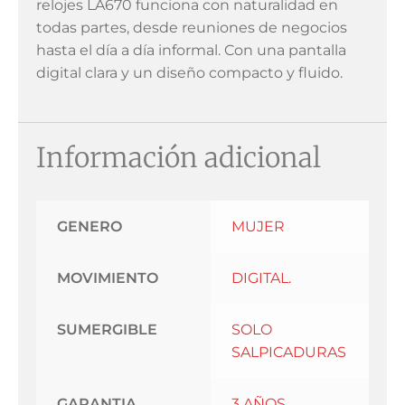
relojes LA670 funciona con naturalidad en
todas partes, desde reuniones de negocios
hasta el día a día informal. Con una pantalla
digital clara y un diseño compacto y fluido.
Información adicional
GENERO
MUJER
MOVIMIENTO
DIGITAL.
SUMERGIBLE
SOLO
SALPICADURAS
GARANTIA
3 AÑOS