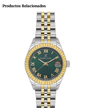
Productos Relacionados