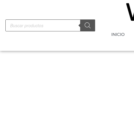
INICIO