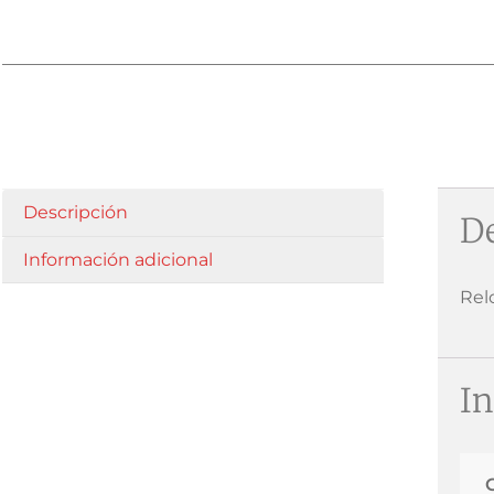
Descripción
De
Información adicional
Rel
In