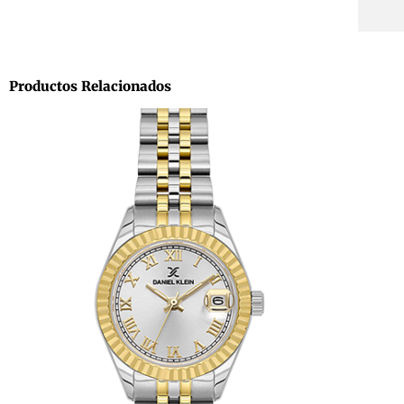
Productos Relacionados