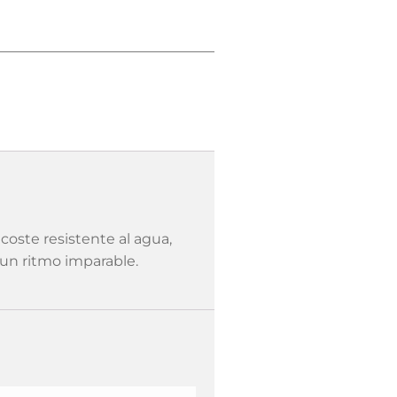
oste resistente al agua,
un ritmo imparable.