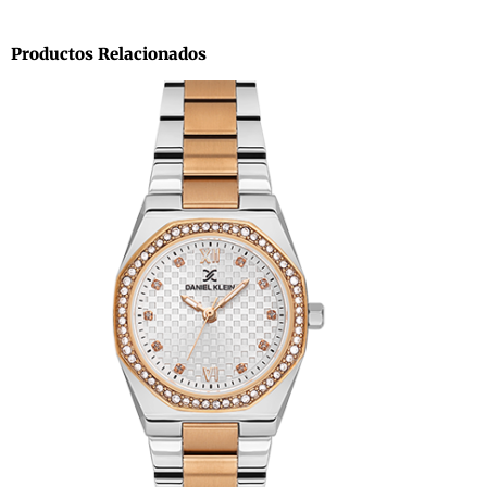
Productos Relacionados