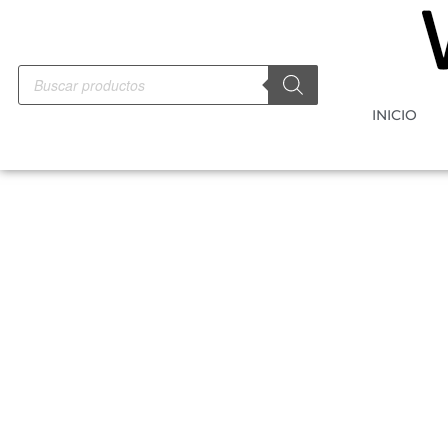
INICIO