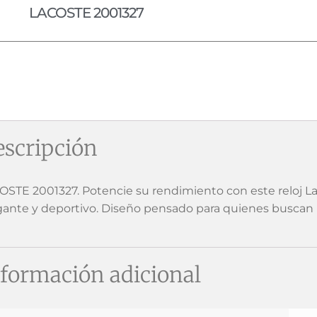
LACOSTE 2001327
scripción
OSTE 2001327. Potencie su rendimiento con este reloj Lac
gante y deportivo. Diseño pensado para quienes buscan 
formación adicional