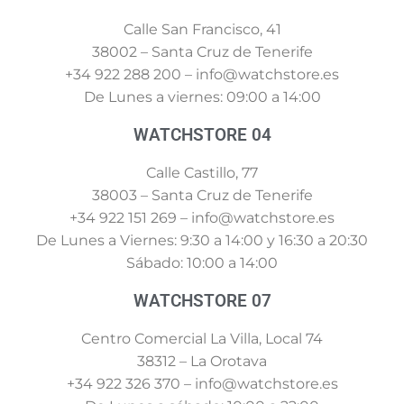
Calle San Francisco, 41
38002 – Santa Cruz de Tenerife
+34 922 288 200 – info@watchstore.es
De Lunes a viernes: 09:00 a 14:00
WATCHSTORE 04
Calle Castillo, 77
38003 – Santa Cruz de Tenerife
+34 922 151 269 – info@watchstore.es
De Lunes a Viernes: 9:30 a 14:00 y 16:30 a 20:30
Sábado: 10:00 a 14:00
WATCHSTORE 07
Centro Comercial La Villa, Local 74
38312 – La Orotava
+34 922 326 370 – info@watchstore.es