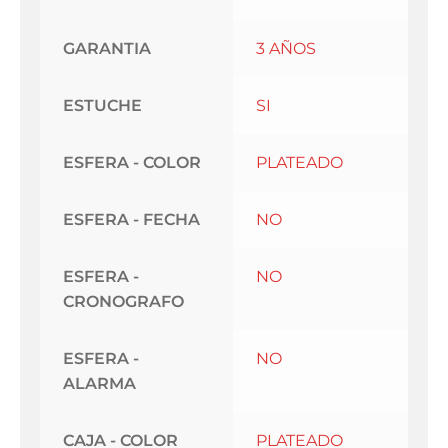
GARANTIA
3 AÑOS
ESTUCHE
SI
ESFERA - COLOR
PLATEADO
ESFERA - FECHA
NO
ESFERA -
NO
CRONOGRAFO
ESFERA -
NO
ALARMA
CAJA - COLOR
PLATEADO