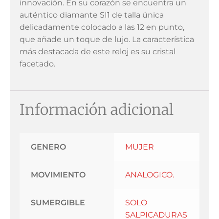
innovación. En su corazón se encuentra un
auténtico diamante SI1 de talla única
delicadamente colocado a las 12 en punto,
que añade un toque de lujo. La característica
más destacada de este reloj es su cristal
facetado.
Información adicional
GENERO
MUJER
MOVIMIENTO
ANALOGICO.
SUMERGIBLE
SOLO
SALPICADURAS