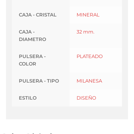
CAJA - CRISTAL
MINERAL
CAJA -
32 mm.
DIAMETRO
PULSERA -
PLATEADO
COLOR
PULSERA - TIPO
MILANESA
ESTILO
DISEÑO