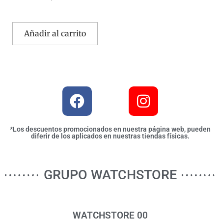
Añadir al carrito
*Los descuentos promocionados en nuestra página web, pueden
diferir de los aplicados en nuestras tiendas físicas.
GRUPO WATCHSTORE
WATCHSTORE 00