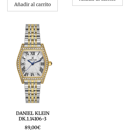
Añadir al carrito
DANIEL KLEIN
DK.1.14106-3
89,00
€