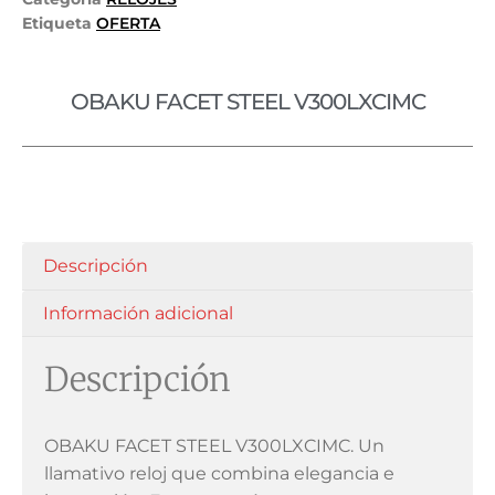
Etiqueta
OFERTA
OBAKU FACET STEEL V300LXCIMC
Descripción
Información adicional
Descripción
OBAKU FACET STEEL V300LXCIMC. Un
llamativo reloj que combina elegancia e