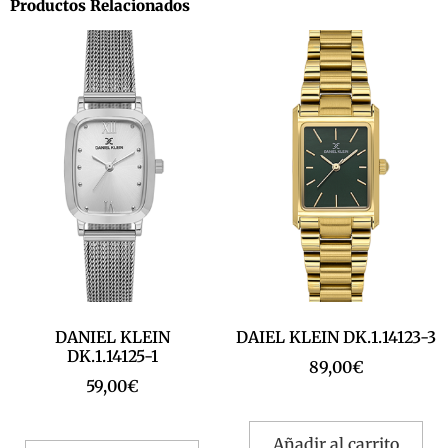
Productos Relacionados
DANIEL KLEIN
DAIEL KLEIN DK.1.14123-3
DK.1.14125-1
89,00
€
59,00
€
Añadir al carrito