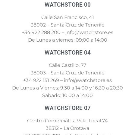
WATCHSTORE 00
Calle San Francisco, 41
38002 – Santa Cruz de Tenerife
+34 922 288 200 – info@watchstore.es
De Lunes a viernes: 09:00 a 14:00
WATCHSTORE 04
Calle Castillo, 77
38003 – Santa Cruz de Tenerife
+34 922 151 269 – info@watchstore.es
De Lunes a Viernes: 9:30 a 14:00 y 16:30 a 20:30
Sábado: 10:00 a 14:00
WATCHSTORE 07
Centro Comercial La Villa, Local 74
38312 – La Orotava