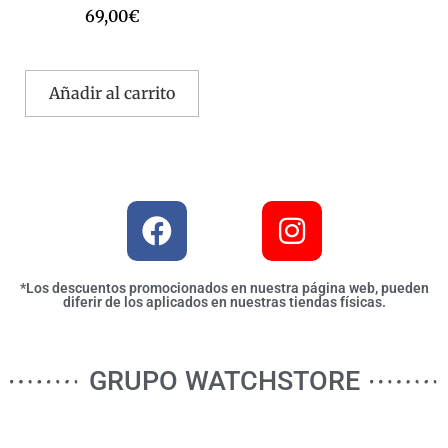
69,00
€
Añadir al carrito
*Los descuentos promocionados en nuestra página web, pueden
diferir de los aplicados en nuestras tiendas físicas.
GRUPO WATCHSTORE