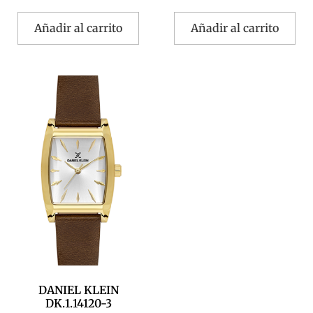
Añadir al carrito
Añadir al carrito
DANIEL KLEIN
DK.1.14120-3