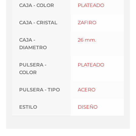
CAJA - COLOR
PLATEADO
CAJA - CRISTAL
ZAFIRO
CAJA -
26 mm.
DIAMETRO
PULSERA -
PLATEADO
COLOR
PULSERA - TIPO
ACERO
ESTILO
DISEÑO