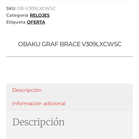
SKU
OB-V309LXCWSC
Categoría
RELOJES
Etiqueta
OFERTA
OBAKU GRAF BRACE V309LXCWSC
Descripción
Información adicional
Descripción