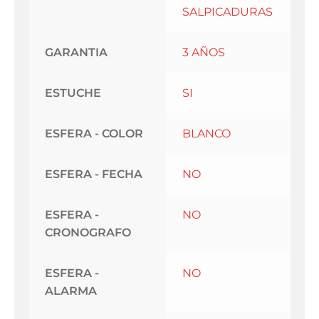
SALPICADURAS
GARANTIA
3 AÑOS
ESTUCHE
SI
ESFERA - COLOR
BLANCO
ESFERA - FECHA
NO
ESFERA -
NO
CRONOGRAFO
ESFERA -
NO
ALARMA