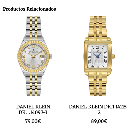
Productos Relacionados
DANIEL KLEIN
DANIEL KLEIN DK.1.14115-
DK.1.14097-3
2
79,00
€
89,00
€