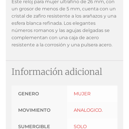
Este reloj para mujer ultrafino de 26 mm, con
un grosor de menos de 5 mm, cuenta con un
cristal de zafiro resistente a los arañazos y una
esfera blanca refinada. Los elegantes
números romanos y las agujas delgadas se
complementan con una caja de acero
resistente a la corrosión y una pulsera acero.
Información adicional
GENERO
MUJER
MOVIMIENTO
ANALOGICO.
SUMERGIBLE
SOLO