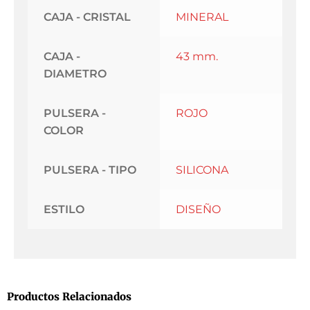
CAJA - CRISTAL
MINERAL
CAJA -
43 mm.
DIAMETRO
PULSERA -
ROJO
COLOR
PULSERA - TIPO
SILICONA
ESTILO
DISEÑO
Productos Relacionados