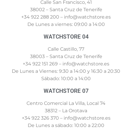
Calle San Francisco, 41
38002 – Santa Cruz de Tenerife
+34 922 288 200 – info@watchstore.es
De Lunes a viernes: 09:00 a 14:00
WATCHSTORE 04
Calle Castillo, 77
38003 – Santa Cruz de Tenerife
+34 922 151 269 – info@watchstore.es
De Lunes a Viernes: 9:30 a 14:00 y 16:30 a 20:30
Sábado: 10:00 a 14:00
WATCHSTORE 07
Centro Comercial La Villa, Local 74
38312 – La Orotava
+34 922 326 370 – info@watchstore.es
De Lunes a sábado: 10:00 a 22:00