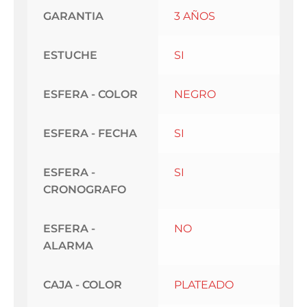
GARANTIA
3 AÑOS
ESTUCHE
SI
ESFERA - COLOR
NEGRO
ESFERA - FECHA
SI
ESFERA -
SI
CRONOGRAFO
ESFERA -
NO
ALARMA
CAJA - COLOR
PLATEADO