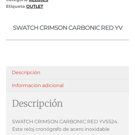
Etiqueta
OUTLET
SWATCH CRIMSON CARBONIC RED YV
Descripción
Información adicional
Descripción
SWATCH CRIMSON CARBONIC RED YVS524.
Este reloj cronógrafo de acero inoxidable