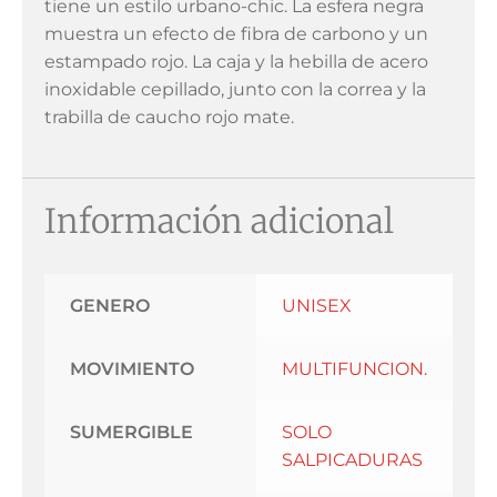
tiene un estilo urbano-chic. La esfera negra
muestra un efecto de fibra de carbono y un
estampado rojo. La caja y la hebilla de acero
inoxidable cepillado, junto con la correa y la
trabilla de caucho rojo mate.
Información adicional
GENERO
UNISEX
MOVIMIENTO
MULTIFUNCION.
SUMERGIBLE
SOLO
SALPICADURAS