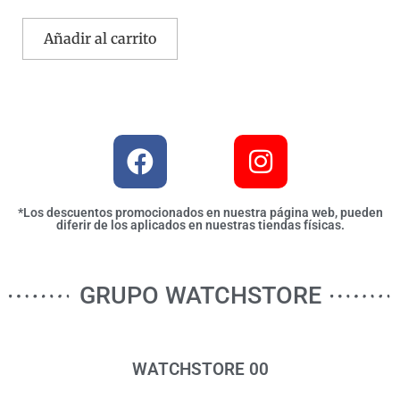
Añadir al carrito
*Los descuentos promocionados en nuestra página web, pueden
diferir de los aplicados en nuestras tiendas físicas.
GRUPO WATCHSTORE
WATCHSTORE 00