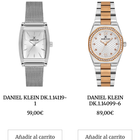
DANIEL KLEIN DK.1.14119-
DANIEL KLEIN
1
DK.1.14099-6
59,00
€
89,00
€
Añadir al carrito
Añadir al carrito