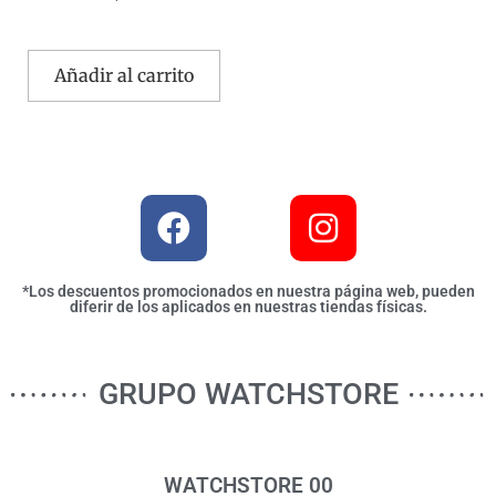
Añadir al carrito
*Los descuentos promocionados en nuestra página web, pueden
diferir de los aplicados en nuestras tiendas físicas.
GRUPO WATCHSTORE
WATCHSTORE 00