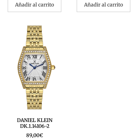
Añadir al carrito
Añadir al carrito
DANIEL KLEIN
DK.1.14106-2
89,00
€