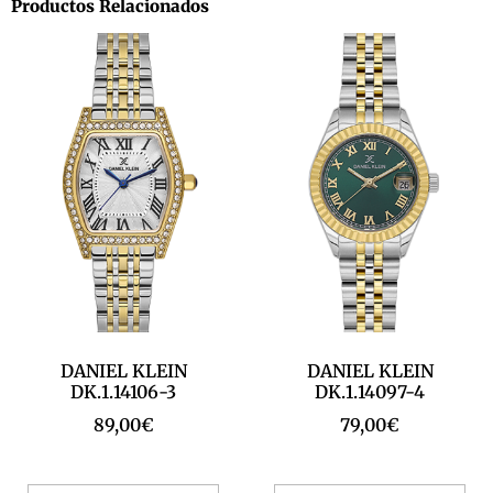
Productos Relacionados
DANIEL KLEIN
DANIEL KLEIN
DK.1.14106-3
DK.1.14097-4
89,00
€
79,00
€