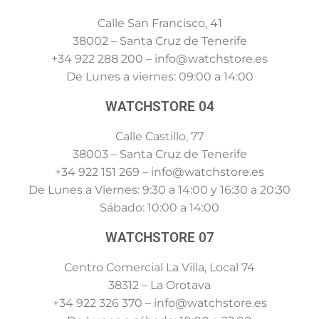
Calle San Francisco, 41
38002 – Santa Cruz de Tenerife
+34 922 288 200 – info@watchstore.es
De Lunes a viernes: 09:00 a 14:00
WATCHSTORE 04
Calle Castillo, 77
38003 – Santa Cruz de Tenerife
+34 922 151 269 – info@watchstore.es
De Lunes a Viernes: 9:30 a 14:00 y 16:30 a 20:30
Sábado: 10:00 a 14:00
WATCHSTORE 07
Centro Comercial La Villa, Local 74
38312 – La Orotava
+34 922 326 370 – info@watchstore.es