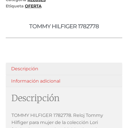
Etiqueta
OFERTA
TOMMY HILFIGER 1782778
Descripción
Información adicional
Descripción
TOMMY HILFIGER 1782778. Reloj Tommy
Hilfiger para mujer de la colección Lori