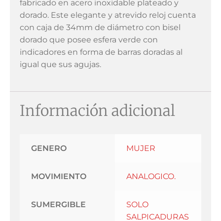
fabricado en acero inoxidable plateado y
dorado. Este elegante y atrevido reloj cuenta
con caja de 34mm de diámetro con bisel
dorado que posee esfera verde con
indicadores en forma de barras doradas al
igual que sus agujas.
Información adicional
GENERO
MUJER
MOVIMIENTO
ANALOGICO.
SUMERGIBLE
SOLO
SALPICADURAS