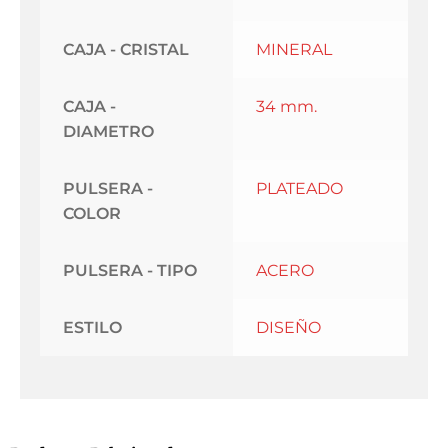
CAJA - CRISTAL
MINERAL
CAJA -
34 mm.
DIAMETRO
PULSERA -
PLATEADO
COLOR
PULSERA - TIPO
ACERO
ESTILO
DISEÑO