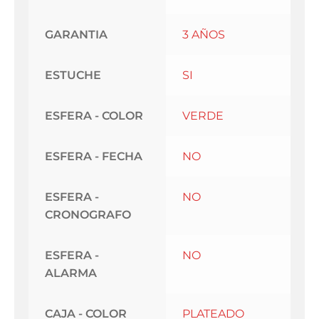
GARANTIA
3 AÑOS
ESTUCHE
SI
ESFERA - COLOR
VERDE
ESFERA - FECHA
NO
ESFERA -
NO
CRONOGRAFO
ESFERA -
NO
ALARMA
CAJA - COLOR
PLATEADO