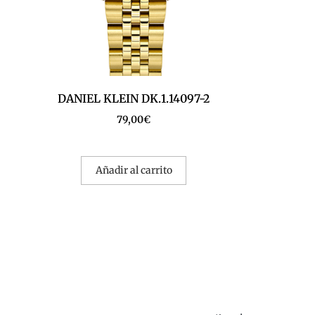
DANIEL KLEIN DK.1.14097-2
79,00
€
Añadir al carrito