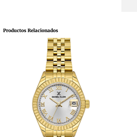
Productos Relacionados