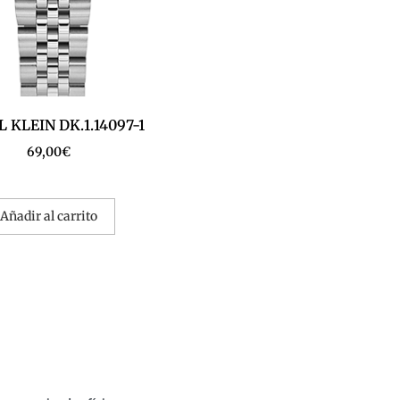
 KLEIN DK.1.14097-1
69,00
€
Añadir al carrito