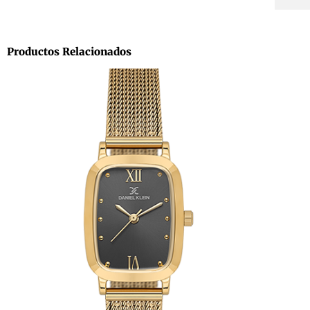
Productos Relacionados