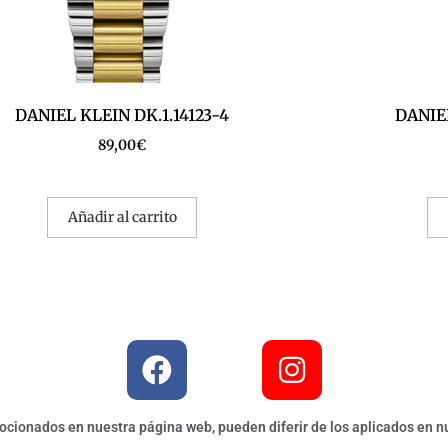
DANIEL KLEIN DK.1.14123-4
DANIEL
89,00
€
Añadir al carrito
ionados en nuestra página web, pueden diferir de los aplicados en nu