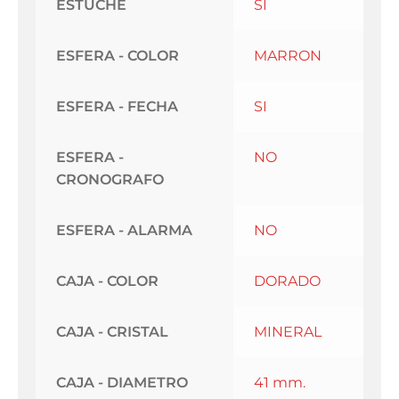
ESTUCHE
SI
ESFERA - COLOR
MARRON
ESFERA - FECHA
SI
ESFERA -
NO
CRONOGRAFO
ESFERA - ALARMA
NO
CAJA - COLOR
DORADO
CAJA - CRISTAL
MINERAL
CAJA - DIAMETRO
41 mm.