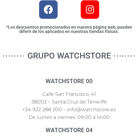
*Los descuentos promocionados en nuestra página web, pueden
diferir de los aplicados en nuestras tiendas físicas.
GRUPO WATCHSTORE
WATCHSTORE 00
Calle San Francisco, 41
38002 – Santa Cruz de Tenerife
+34 922 288 200 – info@watchstore.es
De Lunes a viernes: 09:00 a 14:00
WATCHSTORE 04