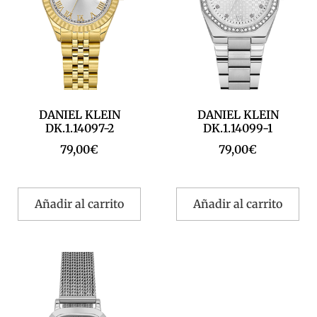
DANIEL KLEIN
DANIEL KLEIN
DK.1.14097-2
DK.1.14099-1
79,00
€
79,00
€
Añadir al carrito
Añadir al carrito