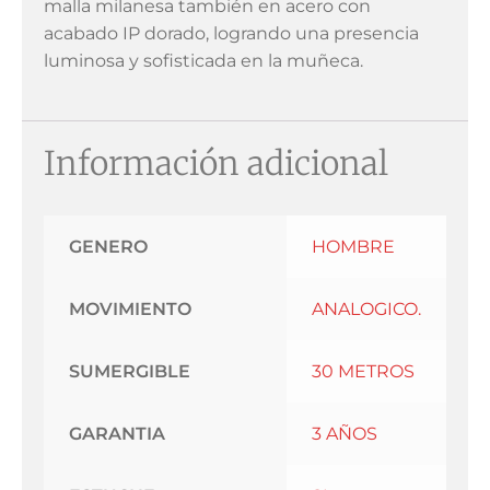
malla milanesa también en acero con
acabado IP dorado, logrando una presencia
luminosa y sofisticada en la muñeca.
Información adicional
GENERO
HOMBRE
MOVIMIENTO
ANALOGICO.
SUMERGIBLE
30 METROS
GARANTIA
3 AÑOS