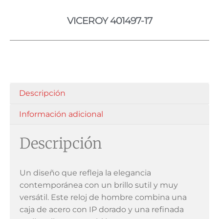
VICEROY 401497-17
Descripción
Información adicional
Descripción
Un diseño que refleja la elegancia
contemporánea con un brillo sutil y muy
versátil. Este reloj de hombre combina una
caja de acero con IP dorado y una refinada