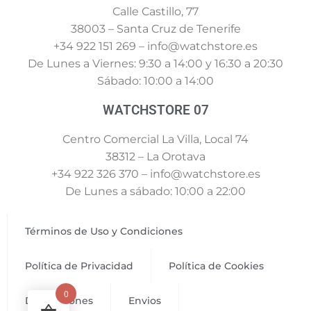
Calle Castillo, 77
38003 – Santa Cruz de Tenerife
+34 922 151 269 – info@watchstore.es
De Lunes a Viernes: 9:30 a 14:00 y 16:30 a 20:30
Sábado: 10:00 a 14:00
WATCHSTORE 07
Centro Comercial La Villa, Local 74
38312 – La Orotava
+34 922 326 370 – info@watchstore.es
De Lunes a sábado: 10:00 a 22:00
Términos de Uso y Condiciones
Política de Privacidad
Política de Cookies
0
Devoluciones
Envios