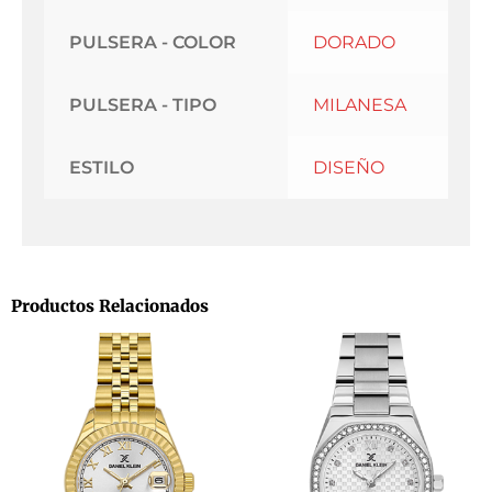
PULSERA - COLOR
DORADO
PULSERA - TIPO
MILANESA
ESTILO
DISEÑO
Productos Relacionados