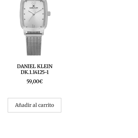
DANIEL KLEIN
DK.1.14125-1
59,00
€
Añadir al carrito