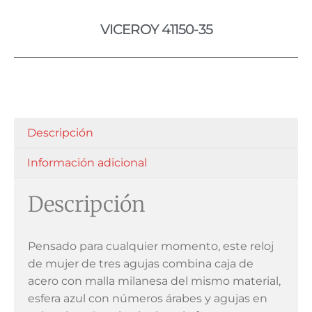
VICEROY 41150-35
Descripción
Información adicional
Descripción
Pensado para cualquier momento, este reloj
de mujer de tres agujas combina caja de
acero con malla milanesa del mismo material,
esfera azul con números árabes y agujas en