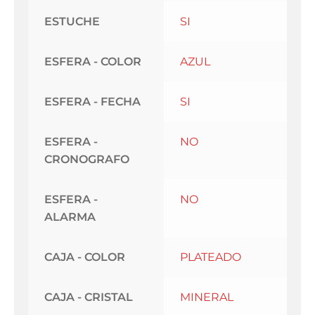
ESTUCHE
SI
ESFERA - COLOR
AZUL
ESFERA - FECHA
SI
ESFERA -
NO
CRONOGRAFO
ESFERA -
NO
ALARMA
CAJA - COLOR
PLATEADO
CAJA - CRISTAL
MINERAL