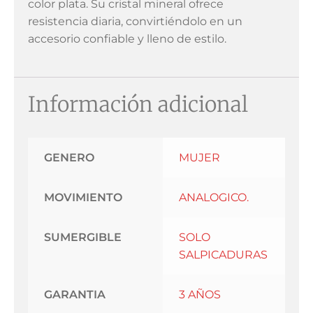
color plata. Su cristal mineral ofrece
resistencia diaria, convirtiéndolo en un
accesorio confiable y lleno de estilo.
Información adicional
GENERO
MUJER
MOVIMIENTO
ANALOGICO.
SUMERGIBLE
SOLO
SALPICADURAS
GARANTIA
3 AÑOS