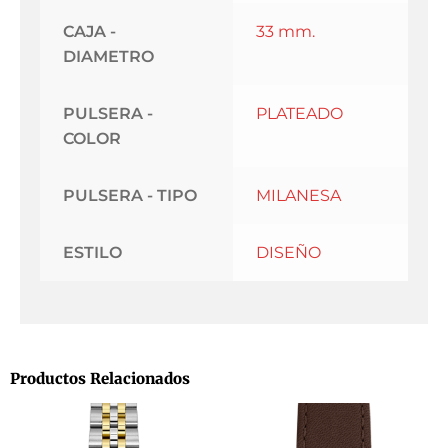
CAJA -
33 mm.
DIAMETRO
PULSERA -
PLATEADO
COLOR
PULSERA - TIPO
MILANESA
ESTILO
DISEÑO
Productos Relacionados