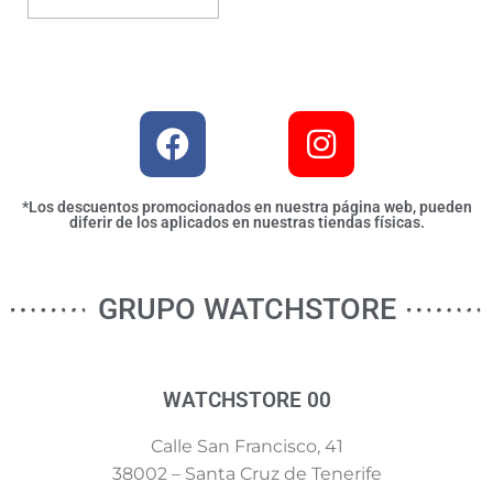
*Los descuentos promocionados en nuestra página web, pueden
diferir de los aplicados en nuestras tiendas físicas.
GRUPO WATCHSTORE
WATCHSTORE 00
Calle San Francisco, 41
38002 – Santa Cruz de Tenerife