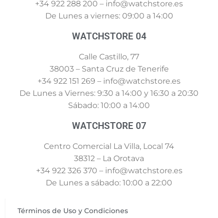
+34 922 288 200 – info@watchstore.es
De Lunes a viernes: 09:00 a 14:00
WATCHSTORE 04
Calle Castillo, 77
38003 – Santa Cruz de Tenerife
+34 922 151 269 – info@watchstore.es
De Lunes a Viernes: 9:30 a 14:00 y 16:30 a 20:30
Sábado: 10:00 a 14:00
WATCHSTORE 07
Centro Comercial La Villa, Local 74
38312 – La Orotava
+34 922 326 370 – info@watchstore.es
De Lunes a sábado: 10:00 a 22:00
Términos de Uso y Condiciones