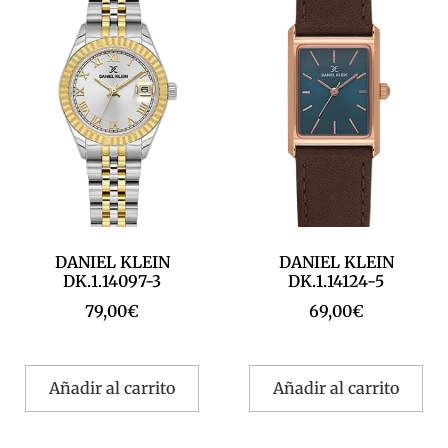
DANIEL KLEIN
DANIEL KLEIN
DK.1.14097-3
DK.1.14124-5
79,00
€
69,00
€
Añadir al carrito
Añadir al carrito