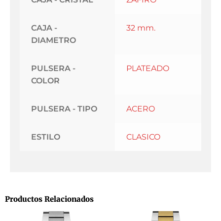
CAJA -
32 mm.
DIAMETRO
PULSERA -
PLATEADO
COLOR
PULSERA - TIPO
ACERO
ESTILO
CLASICO
Productos Relacionados