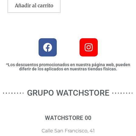
Añadir al carrito
*Los descuentos promocionados en nuestra página web, pueden
diferir de los aplicados en nuestras tiendas físicas.
GRUPO WATCHSTORE
WATCHSTORE 00
Calle San Francisco, 41