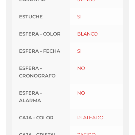
ESTUCHE
SI
ESFERA - COLOR
BLANCO
ESFERA - FECHA
SI
ESFERA -
NO
CRONOGRAFO
ESFERA -
NO
ALARMA
CAJA - COLOR
PLATEADO
CAJA - CRISTAL
ZAFIRO