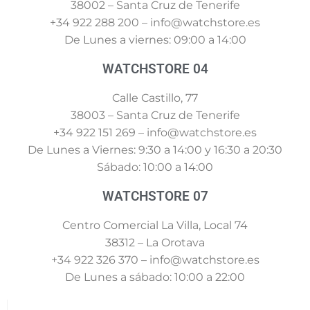
38002 – Santa Cruz de Tenerife
+34 922 288 200 – info@watchstore.es
De Lunes a viernes: 09:00 a 14:00
WATCHSTORE 04
Calle Castillo, 77
38003 – Santa Cruz de Tenerife
+34 922 151 269 – info@watchstore.es
De Lunes a Viernes: 9:30 a 14:00 y 16:30 a 20:30
Sábado: 10:00 a 14:00
WATCHSTORE 07
Centro Comercial La Villa, Local 74
38312 – La Orotava
+34 922 326 370 – info@watchstore.es
De Lunes a sábado: 10:00 a 22:00