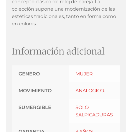
concepto clásico de reloj de pareja. La
colección supone una modernización de las
estéticas tradicionales, tanto en forma como
en colores.
Información adicional
GENERO
MUJER
MOVIMIENTO
ANALOGICO.
SUMERGIBLE
SOLO
SALPICADURAS
GARANTIA
3 AÑOS