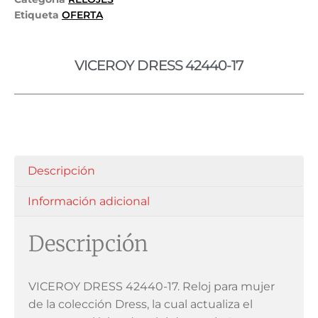
Etiqueta
OFERTA
VICEROY DRESS 42440-17
Descripción
Información adicional
Descripción
VICEROY DRESS 42440-17. Reloj para mujer
de la colección Dress, la cual actualiza el