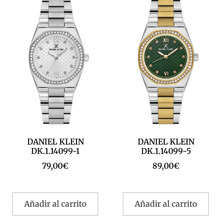
DANIEL KLEIN
DANIEL KLEIN
DK.1.14099-1
DK.1.14099-5
79,00
€
89,00
€
Añadir al carrito
Añadir al carrito