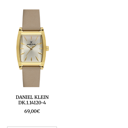
DANIEL KLEIN
DK.1.14120-4
69,00
€