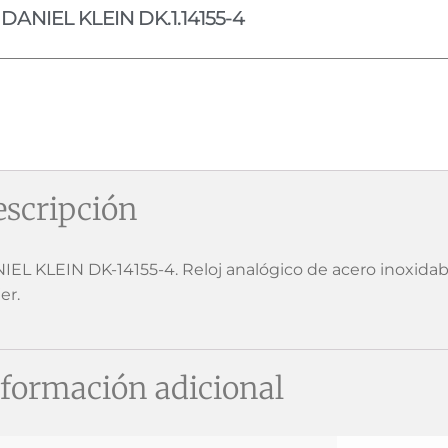
DANIEL KLEIN DK.1.14155-4
scripción
IEL KLEIN DK-14155-4. Reloj analógico de acero inoxidab
er.
formación adicional