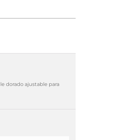
le dorado ajustable para