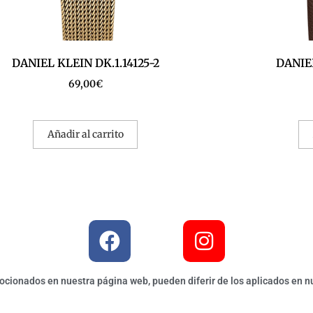
DANIEL KLEIN DK.1.14125-2
DANIEL
69,00
€
Añadir al carrito
ionados en nuestra página web, pueden diferir de los aplicados en nu