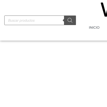
INICIO