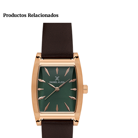
Productos Relacionados