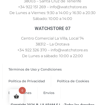
38003 – Santa Cruz de Tenerife
+34 922 151 269 – info@watchstore.es
De Lunes a Viernes: 9:30 a 14:00 y 16:30 a 20:30
Sábado: 10:00 a 14:00
WATCHSTORE 07
Centro Comercial La Villa, Local 74
38312 – La Orotava
+34 922 326 370 – info@watchstore.es
De Lunes a sábado: 10:00 a 22:00
Términos de Uso y Condiciones
Política de Privacidad
Política de Cookies
0
Devoluciones
Envios