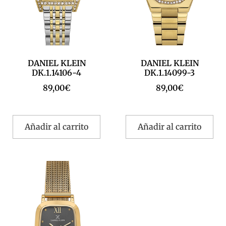
DANIEL KLEIN
DANIEL KLEIN
DK.1.14106-4
DK.1.14099-3
89,00
€
89,00
€
Añadir al carrito
Añadir al carrito