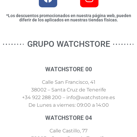
*Los descuentos promocionados en nuestra página web, pueden
diferir de los aplicados en nuestras tiendas físicas.
GRUPO WATCHSTORE
WATCHSTORE 00
Calle San Francisco, 41
38002 – Santa Cruz de Tenerife
+34 922 288 200 – info@watchstore.es
De Lunes a viernes: 09:00 a 14:00
WATCHSTORE 04
Calle Castillo, 77