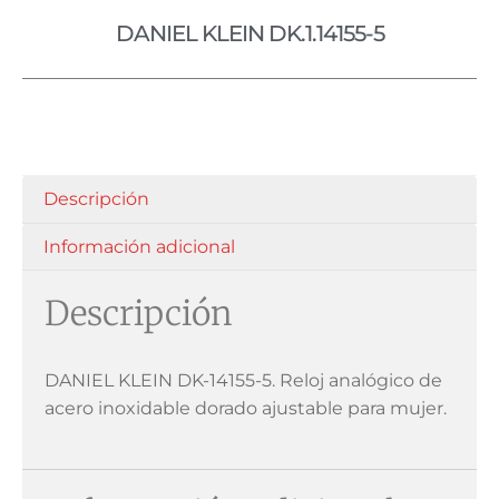
DANIEL KLEIN DK.1.14155-5
Descripción
Información adicional
Descripción
DANIEL KLEIN DK-14155-5. Reloj analógico de
acero inoxidable dorado ajustable para mujer.