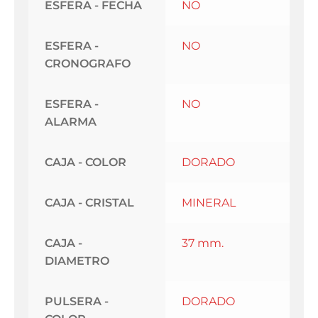
ESFERA - FECHA
NO
ESFERA -
NO
CRONOGRAFO
ESFERA -
NO
ALARMA
CAJA - COLOR
DORADO
CAJA - CRISTAL
MINERAL
CAJA -
37 mm.
DIAMETRO
PULSERA -
DORADO