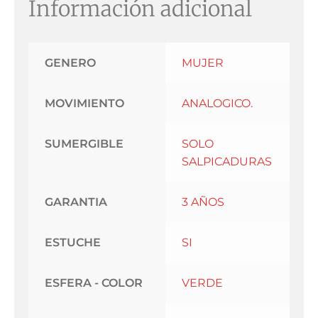
Información adicional
GENERO
MUJER
MOVIMIENTO
ANALOGICO.
SUMERGIBLE
SOLO
SALPICADURAS
GARANTIA
3 AÑOS
ESTUCHE
SI
ESFERA - COLOR
VERDE