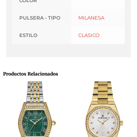
COLOR
PULSERA - TIPO
MILANESA
ESTILO
CLASICO
Productos Relacionados