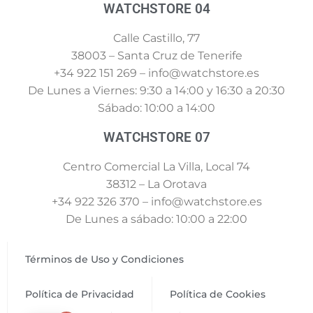
WATCHSTORE 04
Calle Castillo, 77
38003 – Santa Cruz de Tenerife
+34 922 151 269 – info@watchstore.es
De Lunes a Viernes: 9:30 a 14:00 y 16:30 a 20:30
Sábado: 10:00 a 14:00
WATCHSTORE 07
Centro Comercial La Villa, Local 74
38312 – La Orotava
+34 922 326 370 – info@watchstore.es
De Lunes a sábado: 10:00 a 22:00
Términos de Uso y Condiciones
Política de Privacidad
Política de Cookies