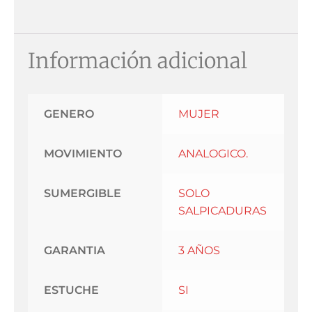
Información adicional
GENERO
MUJER
MOVIMIENTO
ANALOGICO.
SUMERGIBLE
SOLO
SALPICADURAS
GARANTIA
3 AÑOS
ESTUCHE
SI