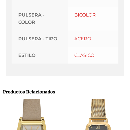
PULSERA -
BICOLOR
COLOR
PULSERA - TIPO
ACERO
ESTILO
CLASICO
Productos Relacionados