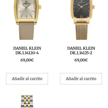
DANIEL KLEIN
DANIEL KLEIN
DK.1.14120-4
DK.1.14125-2
69,00
€
69,00
€
Añadir al carrito
Añadir al carrito