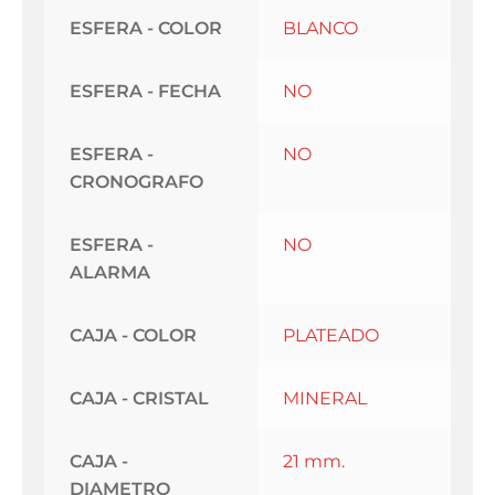
ESFERA - COLOR
BLANCO
ESFERA - FECHA
NO
ESFERA -
NO
CRONOGRAFO
ESFERA -
NO
ALARMA
CAJA - COLOR
PLATEADO
CAJA - CRISTAL
MINERAL
CAJA -
21 mm.
DIAMETRO