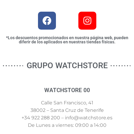
*Los descuentos promocionados en nuestra página web, pueden
diferir de los aplicados en nuestras tiendas físicas.
GRUPO WATCHSTORE
WATCHSTORE 00
Calle San Francisco, 41
38002 – Santa Cruz de Tenerife
+34 922 288 200 – info@watchstore.es
De Lunes a viernes: 09:00 a 14:00