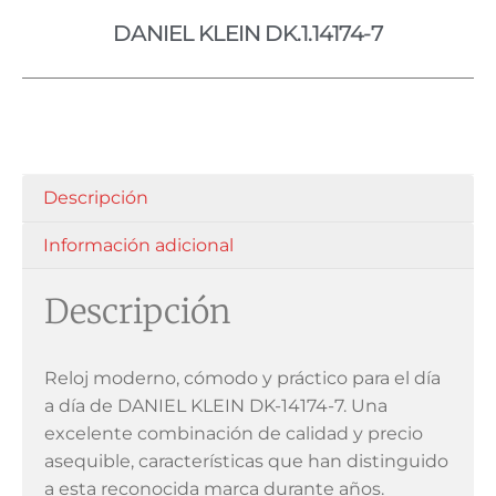
DANIEL KLEIN DK.1.14174-7
Descripción
Información adicional
Descripción
Reloj moderno, cómodo y práctico para el día
a día de DANIEL KLEIN DK-14174-7. Una
excelente combinación de calidad y precio
asequible, características que han distinguido
a esta reconocida marca durante años.