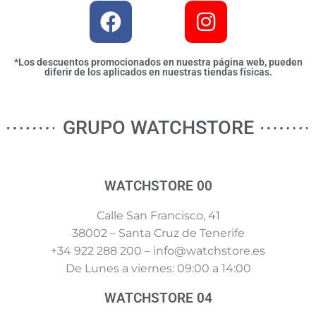
*Los descuentos promocionados en nuestra página web, pueden
diferir de los aplicados en nuestras tiendas físicas.
GRUPO WATCHSTORE
WATCHSTORE 00
Calle San Francisco, 41
38002 – Santa Cruz de Tenerife
+34 922 288 200 – info@watchstore.es
De Lunes a viernes: 09:00 a 14:00
WATCHSTORE 04