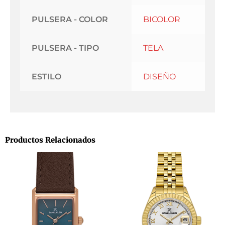
PULSERA - COLOR
BICOLOR
PULSERA - TIPO
TELA
ESTILO
DISEÑO
Productos Relacionados