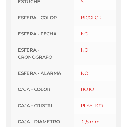
ESTUCHE
SI
ESFERA - COLOR
BICOLOR
ESFERA - FECHA
NO
ESFERA -
NO
CRONOGRAFO
ESFERA - ALARMA
NO
CAJA - COLOR
ROJO
CAJA - CRISTAL
PLASTICO
CAJA - DIAMETRO
31,8 mm.