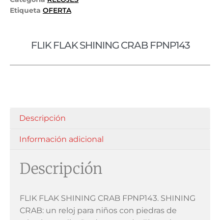
Etiqueta
OFERTA
FLIK FLAK SHINING CRAB FPNP143
Descripción
Información adicional
Descripción
FLIK FLAK SHINING CRAB FPNP143. SHINING
CRAB: un reloj para niños con piedras de