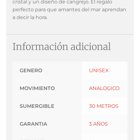
cristal y un diseño de cangrejo. El regalo
perfecto para que amantes del mar aprendan
a decir la hora.
Información adicional
GENERO
UNISEX
MOVIMIENTO
ANALOGICO.
SUMERGIBLE
30 METROS
GARANTIA
3 AÑOS