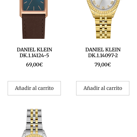
DANIEL KLEIN
DANIEL KLEIN
DK.1.14124-5
DK.1.14097-2
69,00
€
79,00
€
Añadir al carrito
Añadir al carrito