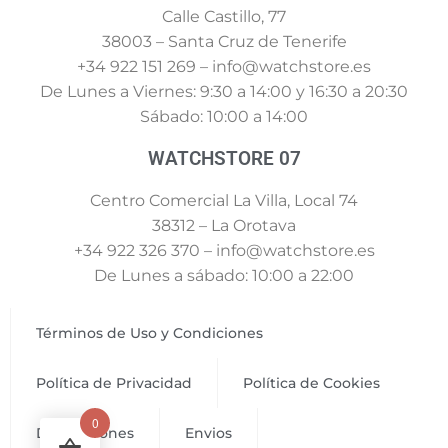
Calle Castillo, 77
38003 – Santa Cruz de Tenerife
+34 922 151 269 – info@watchstore.es
De Lunes a Viernes: 9:30 a 14:00 y 16:30 a 20:30
Sábado: 10:00 a 14:00
WATCHSTORE 07
Centro Comercial La Villa, Local 74
38312 – La Orotava
+34 922 326 370 – info@watchstore.es
De Lunes a sábado: 10:00 a 22:00
Términos de Uso y Condiciones
Política de Privacidad
Política de Cookies
0
Devoluciones
Envios