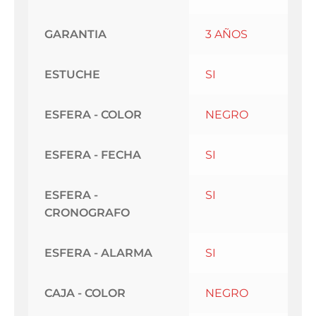
GARANTIA
3 AÑOS
ESTUCHE
SI
ESFERA - COLOR
NEGRO
ESFERA - FECHA
SI
ESFERA -
SI
CRONOGRAFO
ESFERA - ALARMA
SI
CAJA - COLOR
NEGRO