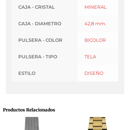
CAJA - CRISTAL
MINERAL
CAJA - DIAMETRO
42,8 mm.
PULSERA - COLOR
BICOLOR
PULSERA - TIPO
TELA
ESTILO
DISEÑO
Productos Relacionados