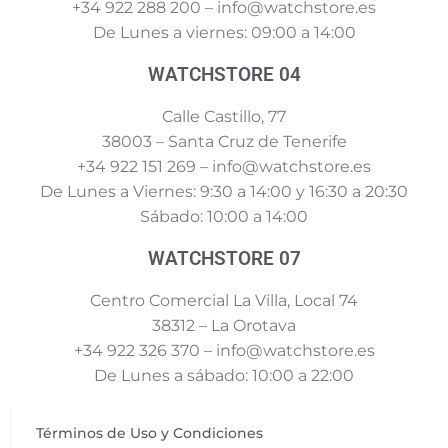
+34 922 288 200 – info@watchstore.es
De Lunes a viernes: 09:00 a 14:00
WATCHSTORE 04
Calle Castillo, 77
38003 – Santa Cruz de Tenerife
+34 922 151 269 – info@watchstore.es
De Lunes a Viernes: 9:30 a 14:00 y 16:30 a 20:30
Sábado: 10:00 a 14:00
WATCHSTORE 07
Centro Comercial La Villa, Local 74
38312 – La Orotava
+34 922 326 370 – info@watchstore.es
De Lunes a sábado: 10:00 a 22:00
Términos de Uso y Condiciones