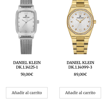
DANIEL KLEIN
DANIEL KLEIN
DK.1.14125-1
DK.1.14099-3
59,00
€
89,00
€
Añadir al carrito
Añadir al carrito