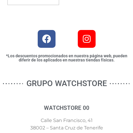
*Los descuentos promocionados en nuestra página web, pueden
diferir de los aplicados en nuestras tiendas físicas.
GRUPO WATCHSTORE
WATCHSTORE 00
Calle San Francisco, 41
38002 – Santa Cruz de Tenerife