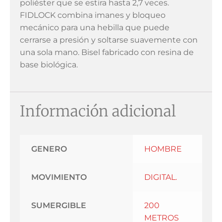
poliéster que se estira hasta 2,7 veces.
FIDLOCK combina imanes y bloqueo
mecánico para una hebilla que puede
cerrarse a presión y soltarse suavemente con
una sola mano. Bisel fabricado con resina de
base biológica.
Información adicional
GENERO
HOMBRE
MOVIMIENTO
DIGITAL.
SUMERGIBLE
200
METROS