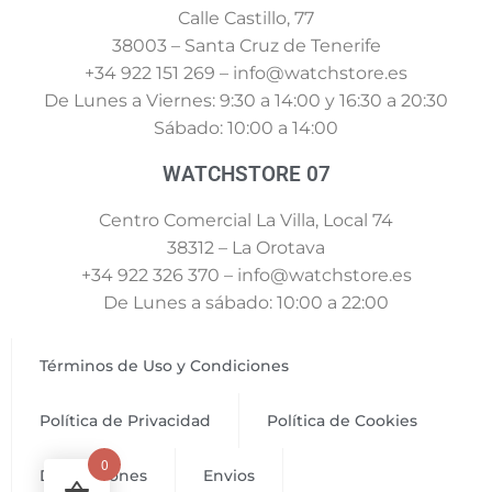
Calle Castillo, 77
38003 – Santa Cruz de Tenerife
+34 922 151 269 – info@watchstore.es
De Lunes a Viernes: 9:30 a 14:00 y 16:30 a 20:30
Sábado: 10:00 a 14:00
WATCHSTORE 07
Centro Comercial La Villa, Local 74
38312 – La Orotava
+34 922 326 370 – info@watchstore.es
De Lunes a sábado: 10:00 a 22:00
Términos de Uso y Condiciones
Política de Privacidad
Política de Cookies
0
Devoluciones
Envios