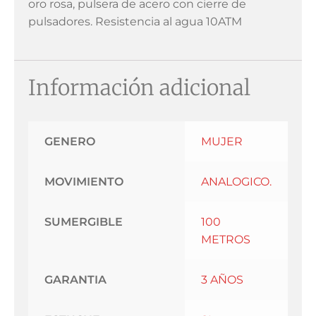
oro rosa, pulsera de acero con cierre de
pulsadores. Resistencia al agua 10ATM
Información adicional
GENERO
MUJER
MOVIMIENTO
ANALOGICO.
SUMERGIBLE
100
METROS
GARANTIA
3 AÑOS