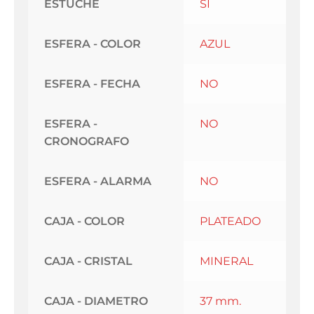
ESTUCHE
SI
ESFERA - COLOR
AZUL
ESFERA - FECHA
NO
ESFERA -
NO
CRONOGRAFO
ESFERA - ALARMA
NO
CAJA - COLOR
PLATEADO
CAJA - CRISTAL
MINERAL
CAJA - DIAMETRO
37 mm.