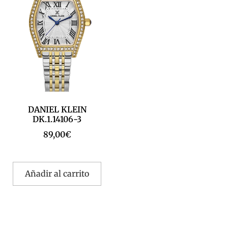
DANIEL KLEIN
DK.1.14106-3
89,00
€
Añadir al carrito