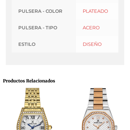
PULSERA - COLOR
PLATEADO
PULSERA - TIPO
ACERO
ESTILO
DISEÑO
Productos Relacionados