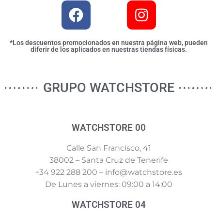
*Los descuentos promocionados en nuestra página web, pueden
diferir de los aplicados en nuestras tiendas físicas.
GRUPO WATCHSTORE
WATCHSTORE 00
Calle San Francisco, 41
38002 – Santa Cruz de Tenerife
+34 922 288 200 – info@watchstore.es
De Lunes a viernes: 09:00 a 14:00
WATCHSTORE 04