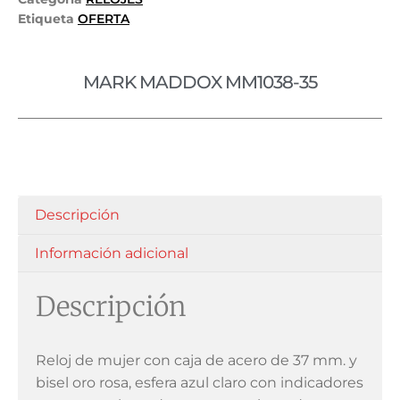
Etiqueta
OFERTA
MARK MADDOX MM1038-35
Descripción
Información adicional
Descripción
Reloj de mujer con caja de acero de 37 mm. y
bisel oro rosa, esfera azul claro con indicadores