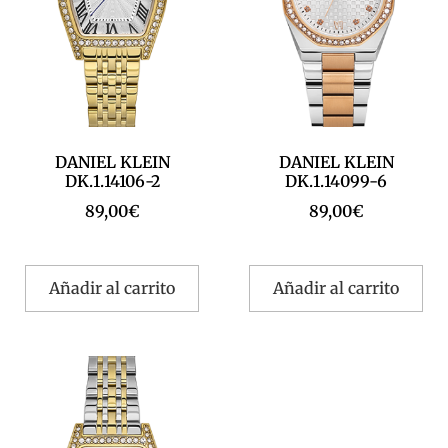
DANIEL KLEIN
DANIEL KLEIN
DK.1.14106-2
DK.1.14099-6
89,00
€
89,00
€
Añadir al carrito
Añadir al carrito