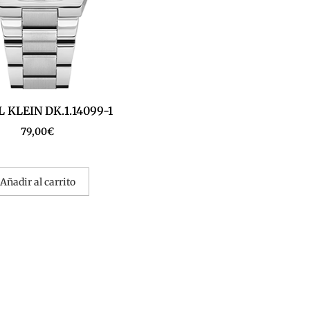
 KLEIN DK.1.14099-1
79,00
€
Añadir al carrito