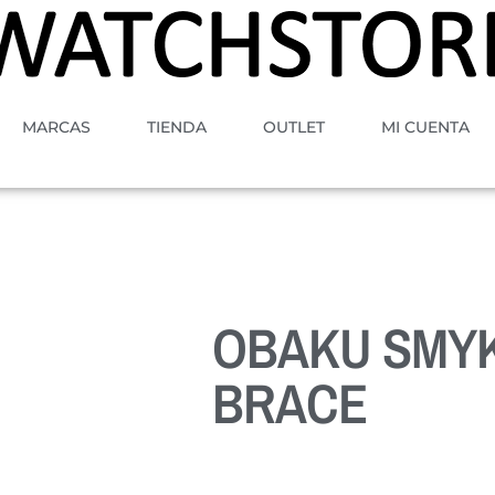
MARCAS
TIENDA
OUTLET
MI CUENTA
OBAKU SMY
BRACE