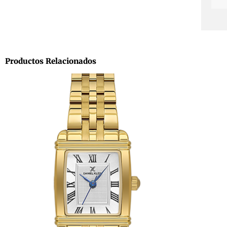
Productos Relacionados