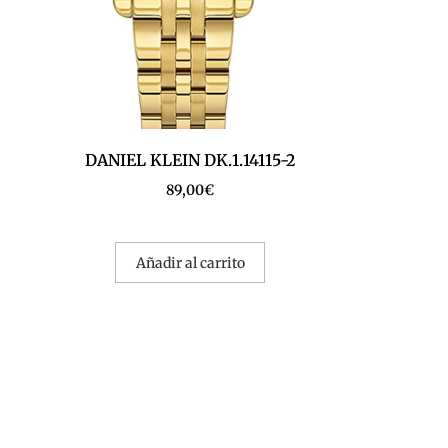
DANIEL KLEIN DK.1.14115-2
89,00
€
Añadir al carrito