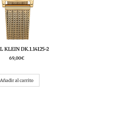
 KLEIN DK.1.14125-2
69,00
€
Añadir al carrito