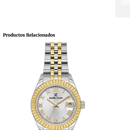
Productos Relacionados