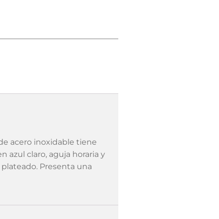
e acero inoxidable tiene
n azul claro, aguja horaria y
 plateado. Presenta una