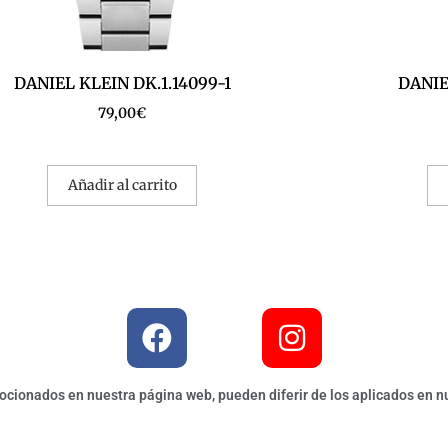
DANIEL KLEIN DK.1.14099-1
DANIEL
79,00
€
Añadir al carrito
ionados en nuestra página web, pueden diferir de los aplicados en nu