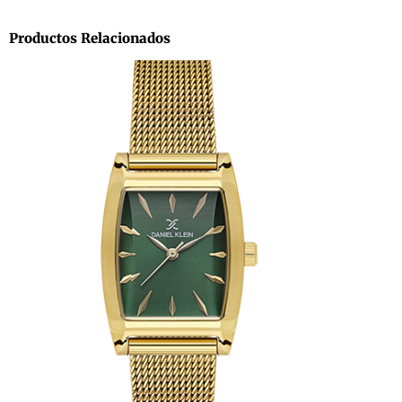
Productos Relacionados