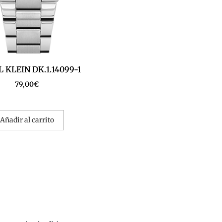
 KLEIN DK.1.14099-1
79,00
€
Añadir al carrito