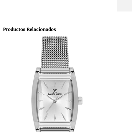
Productos Relacionados