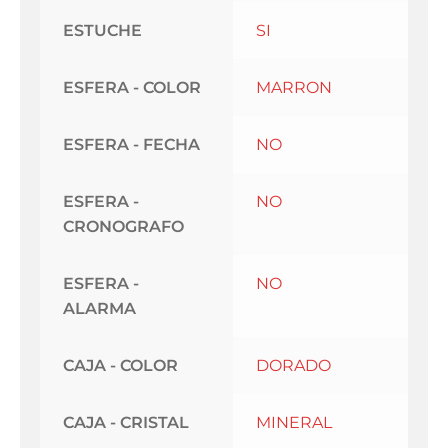
ESTUCHE
SI
ESFERA - COLOR
MARRON
ESFERA - FECHA
NO
ESFERA -
NO
CRONOGRAFO
ESFERA -
NO
ALARMA
CAJA - COLOR
DORADO
CAJA - CRISTAL
MINERAL