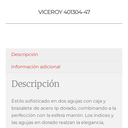
VICEROY 401304-47
Descripción
Información adicional
Descripción
Estilo sofisticado en dos agujas con caja y
brazalete de acero Ip dorado, combinando a la
perfección con la esfera marrón. Los índices y
las agujas en dorado realzan la elegancia,