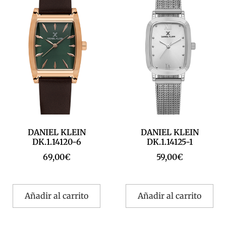
DANIEL KLEIN
DANIEL KLEIN
DK.1.14120-6
DK.1.14125-1
69,00
€
59,00
€
Añadir al carrito
Añadir al carrito