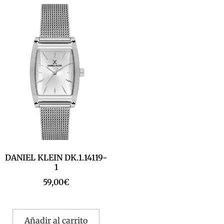
DANIEL KLEIN DK.1.14119-
1
59,00
€
Añadir al carrito