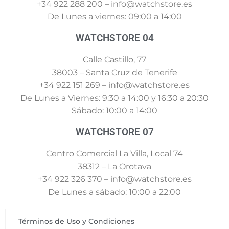
+34 922 288 200 – info@watchstore.es
De Lunes a viernes: 09:00 a 14:00
WATCHSTORE 04
Calle Castillo, 77
38003 – Santa Cruz de Tenerife
+34 922 151 269 – info@watchstore.es
De Lunes a Viernes: 9:30 a 14:00 y 16:30 a 20:30
Sábado: 10:00 a 14:00
WATCHSTORE 07
Centro Comercial La Villa, Local 74
38312 – La Orotava
+34 922 326 370 – info@watchstore.es
De Lunes a sábado: 10:00 a 22:00
Términos de Uso y Condiciones