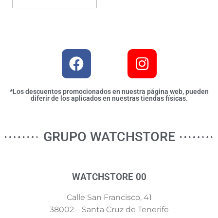
*Los descuentos promocionados en nuestra página web, pueden
diferir de los aplicados en nuestras tiendas físicas.
GRUPO WATCHSTORE
WATCHSTORE 00
Calle San Francisco, 41
38002 – Santa Cruz de Tenerife