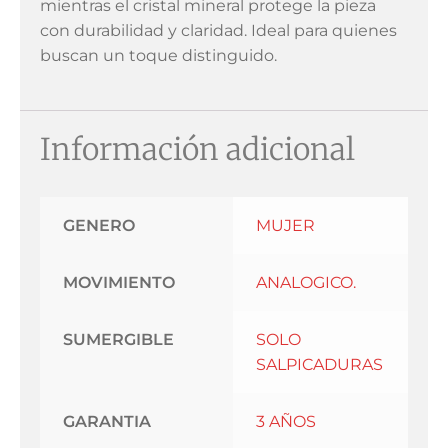
mientras el cristal mineral protege la pieza
con durabilidad y claridad. Ideal para quienes
buscan un toque distinguido.
Información adicional
GENERO
MUJER
MOVIMIENTO
ANALOGICO.
SUMERGIBLE
SOLO
SALPICADURAS
GARANTIA
3 AÑOS