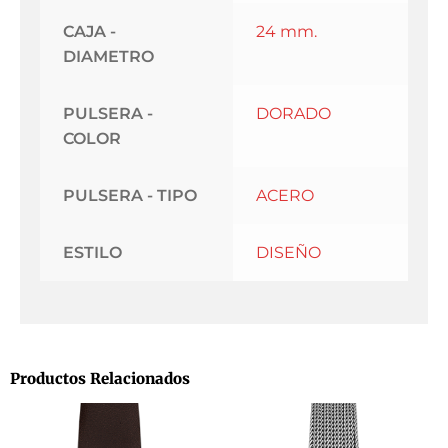
CAJA -
24 mm.
DIAMETRO
PULSERA -
DORADO
COLOR
PULSERA - TIPO
ACERO
ESTILO
DISEÑO
Productos Relacionados