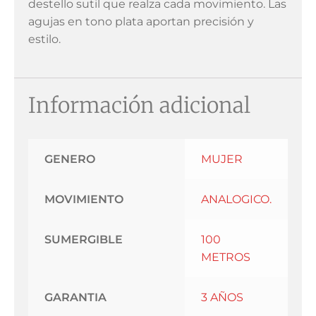
destello sutil que realza cada movimiento. Las
agujas en tono plata aportan precisión y
estilo.
Información adicional
GENERO
MUJER
MOVIMIENTO
ANALOGICO.
SUMERGIBLE
100
METROS
GARANTIA
3 AÑOS