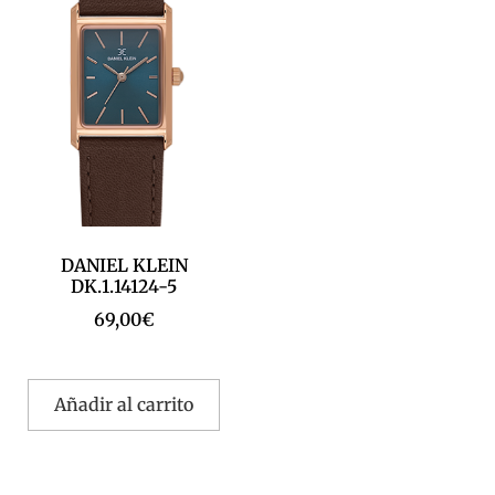
DANIEL KLEIN
DK.1.14124-5
69,00
€
Añadir al carrito