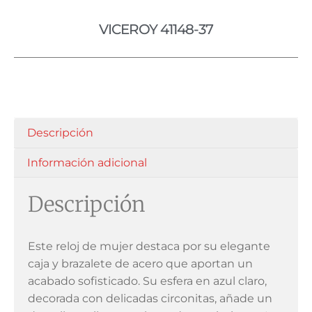
VICEROY 41148-37
Descripción
Información adicional
Descripción
Este reloj de mujer destaca por su elegante
caja y brazalete de acero que aportan un
acabado sofisticado. Su esfera en azul claro,
decorada con delicadas circonitas, añade un