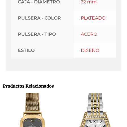
CAJA - DIAMETRO
22 mm.
PULSERA - COLOR
PLATEADO
PULSERA - TIPO
ACERO
ESTILO
DISEÑO
Productos Relacionados