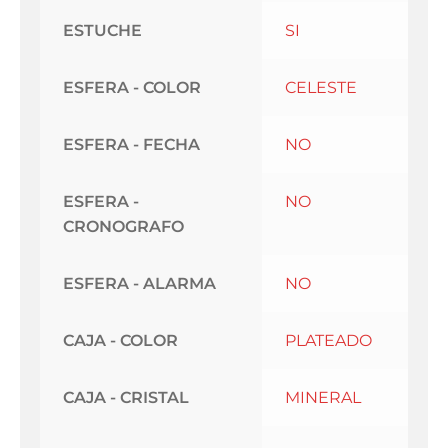
ESTUCHE
SI
ESFERA - COLOR
CELESTE
ESFERA - FECHA
NO
ESFERA -
NO
CRONOGRAFO
ESFERA - ALARMA
NO
CAJA - COLOR
PLATEADO
CAJA - CRISTAL
MINERAL