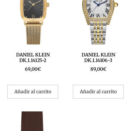
DANIEL KLEIN
DANIEL KLEIN
DK.1.14125-2
DK.1.14106-3
69,00
€
89,00
€
Añadir al carrito
Añadir al carrito