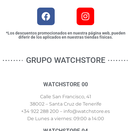
*Los descuentos promocionados en nuestra página web, pueden
diferir de los aplicados en nuestras tiendas físicas.
GRUPO WATCHSTORE
WATCHSTORE 00
Calle San Francisco, 41
38002 – Santa Cruz de Tenerife
+34 922 288 200 – info@watchstore.es
De Lunes a viernes: 09:00 a 14:00
WATCHSTORE 04