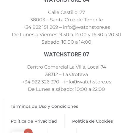
Calle Castillo, 77
38003 – Santa Cruz de Tenerife
+34 922 151 269 – info@watchstore.es
De Lunes a Viernes: 9:30 a 14:00 y 16:30 a 20:30
Sábado: 10:00 a 14:00
WATCHSTORE 07
Centro Comercial La Villa, Local 74
38312 – La Orotava
+34 922 326 370 – info@watchstore.es
De Lunes a sábado: 10:00 a 22:00
Términos de Uso y Condiciones
Política de Privacidad
Política de Cookies
0